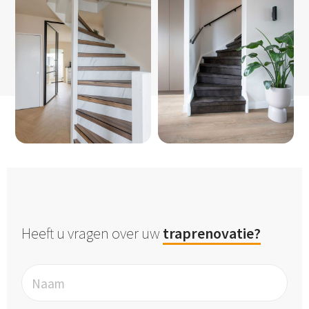
Heeft u vragen over uw
traprenovatie?
Naam