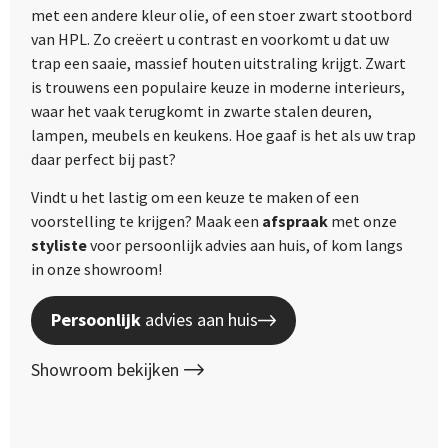
met een andere kleur olie, of een stoer zwart stootbord
van HPL. Zo creëert u contrast en voorkomt u dat uw
trap een saaie, massief houten uitstraling krijgt. Zwart
is trouwens een populaire keuze in moderne interieurs,
waar het vaak terugkomt in zwarte stalen deuren,
lampen, meubels en keukens. Hoe gaaf is het als uw trap
daar perfect bij past?
Vindt u het lastig om een keuze te maken of een
voorstelling te krijgen? Maak een
afspraak
met onze
styliste
voor persoonlijk advies aan huis, of kom langs
in onze showroom!
Persoonlijk
advies aan huis
Showroom bekijken