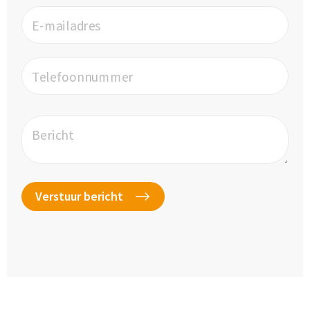
E-mailadres
Telefoonnummer
Bericht