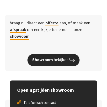
Vraag nu direct een
offerte
aan, of maak een
afspraak
om een kijkje te nemen in onze
showroom
Showroom
bekijken!
Openingstijden showroom
Telefonisch contact