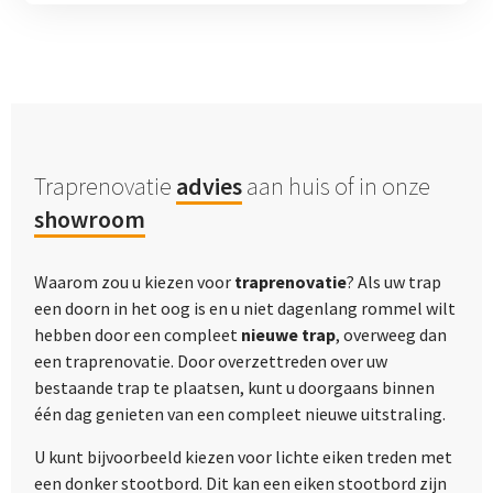
Traprenovatie
advies
aan huis of in onze
showroom
Waarom zou u kiezen voor
traprenovatie
? Als uw trap
een doorn in het oog is en u niet dagenlang rommel wilt
hebben door een compleet
nieuwe trap
, overweeg dan
een traprenovatie. Door overzettreden over uw
bestaande trap te plaatsen, kunt u doorgaans binnen
één dag genieten van een compleet nieuwe uitstraling.
U kunt bijvoorbeeld kiezen voor lichte eiken treden met
een donker stootbord. Dit kan een eiken stootbord zijn