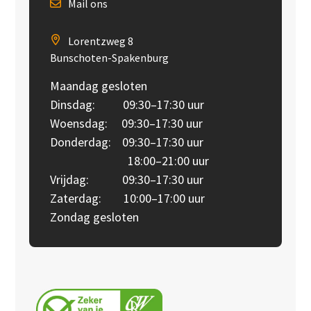
Mail ons
Lorentzweg 8
Bunschoten-Spakenburg
Maandag gesloten
Dinsdag: 09:30–17:30 uur
Woensdag: 09:30–17:30 uur
Donderdag: 09:30–17:30 uur
18:00–21:00 uur
Vrijdag: 09:30–17:30 uur
Zaterdag: 10:00–17:00 uur
Zondag gesloten