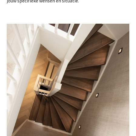
jouw specifieke wensen en situatie.