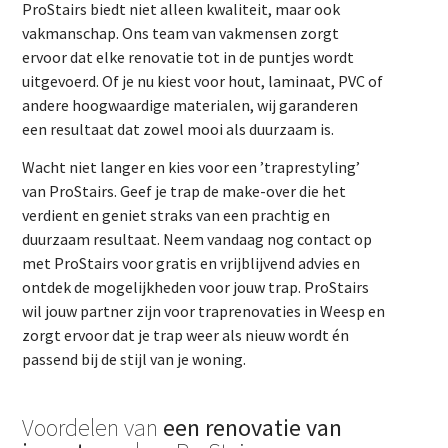
ProStairs biedt niet alleen kwaliteit, maar ook
vakmanschap. Ons team van vakmensen zorgt
ervoor dat elke renovatie tot in de puntjes wordt
uitgevoerd. Of je nu kiest voor hout, laminaat, PVC of
andere hoogwaardige materialen, wij garanderen
een resultaat dat zowel mooi als duurzaam is.
Wacht niet langer en kies voor een ’traprestyling’
van ProStairs. Geef je trap de make-over die het
verdient en geniet straks van een prachtig en
duurzaam resultaat. Neem vandaag nog contact op
met ProStairs voor gratis en vrijblijvend advies en
ontdek de mogelijkheden voor jouw trap. ProStairs
wil jouw partner zijn voor traprenovaties in Weesp en
zorgt ervoor dat je trap weer als nieuw wordt én
passend bij de stijl van je woning.
Voordelen van
een renovatie van