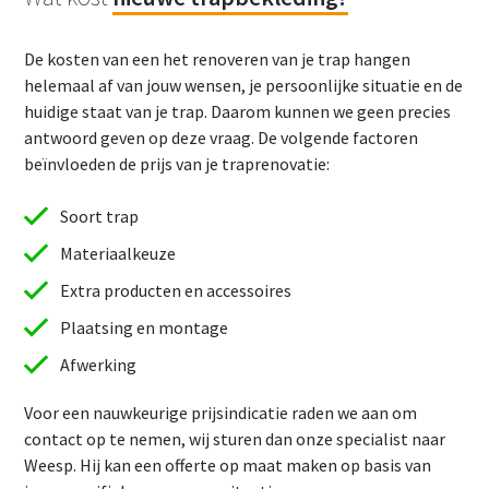
De kosten van een het renoveren van je trap hangen
helemaal af van jouw wensen, je persoonlijke situatie en de
huidige staat van je trap. Daarom kunnen we geen precies
antwoord geven op deze vraag. De volgende factoren
beïnvloeden de prijs van je traprenovatie:
Soort trap
Materiaalkeuze
Extra producten en accessoires
Plaatsing en montage
Afwerking
Voor een nauwkeurige prijsindicatie raden we aan om
contact op te nemen, wij sturen dan onze specialist naar
Weesp. Hij kan een offerte op maat maken op basis van