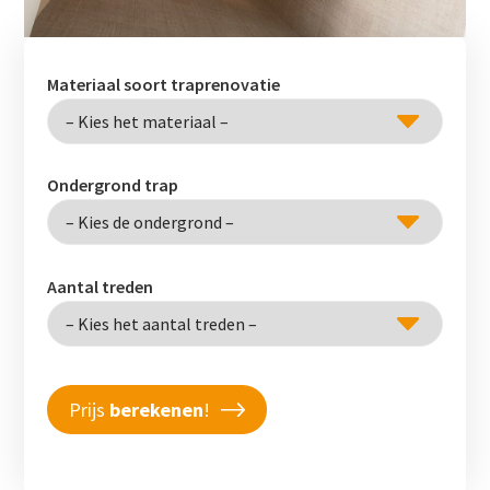
Materiaal soort traprenovatie
Ondergrond trap
Aantal treden
Prijs
berekenen
!