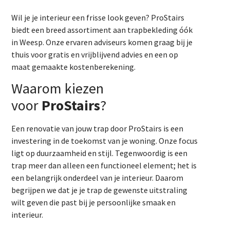
Wil je je interieur een frisse look geven? ProStairs
biedt een breed assortiment aan trapbekleding óók
in Weesp. Onze ervaren adviseurs komen graag bij je
thuis voor gratis en vrijblijvend advies en een op
maat gemaakte kostenberekening.
Waarom kiezen
voor
ProStairs
?
Een renovatie van jouw trap door ProStairs is een
investering in de toekomst van je woning. Onze focus
ligt op duurzaamheid en stijl. Tegenwoordig is een
trap meer dan alleen een functioneel element; het is
een belangrijk onderdeel van je interieur. Daarom
begrijpen we dat je je trap de gewenste uitstraling
wilt geven die past bij je persoonlijke smaak en
interieur.