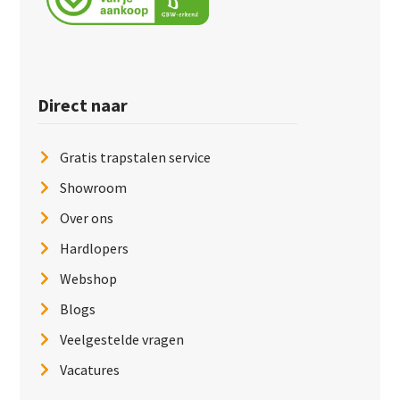
Direct naar
Gratis trapstalen service
Showroom
Over ons
Hardlopers
Webshop
Blogs
Veelgestelde vragen
Vacatures