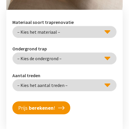
Materiaal soort traprenovatie
Ondergrond trap
Aantal treden
Prijs
berekenen
!