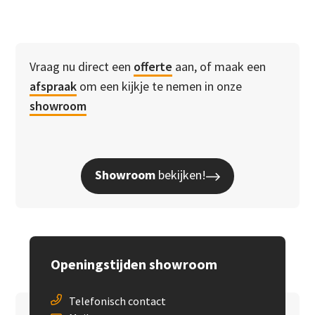
Vraag nu direct een
offerte
aan, of maak een
afspraak
om een kijkje te nemen in onze
showroom
Showroom
bekijken!
Openingstijden showroom
Telefonisch contact