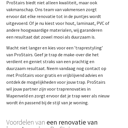
ProStairs biedt niet alleen kwaliteit, maar ook
vakmanschap. Ons team van vakmensen zorgt
ervoor dat elke renovatie tot in de puntjes wordt
uitgevoerd. Of je nu kiest voor hout, laminaat, PVC of
andere hoogwaardige materialen, wij garanderen
een resultaat dat zowel mooi als duurzaam is.
Wacht niet langer en kies voor een ’traprestyling’
van ProStairs. Geef je trap de make-over die het
verdient en geniet straks van een prachtig en
duurzaam resultaat. Neem vandaag nog contact op
met ProStairs voor gratis en vrijblijvend advies en
ontdek de mogelijkheden voor jouw trap. ProStairs
wil jouw partner zijn voor traprenovaties in
Wapenveld en zorgt ervoor dat je trap weer als nieuw
wordt én passend bij de stijl van je woning.
Voordelen van
een renovatie van