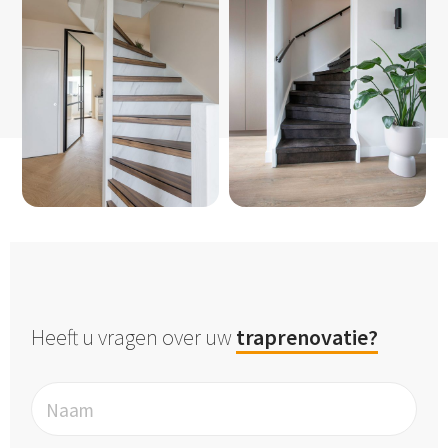
Heeft u vragen over uw
traprenovatie?
Naam