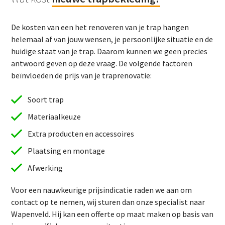
De kosten van een het renoveren van je trap hangen
helemaal af van jouw wensen, je persoonlijke situatie en de
huidige staat van je trap. Daarom kunnen we geen precies
antwoord geven op deze vraag. De volgende factoren
beïnvloeden de prijs van je traprenovatie:
Soort trap
Materiaalkeuze
Extra producten en accessoires
Plaatsing en montage
Afwerking
Voor een nauwkeurige prijsindicatie raden we aan om
contact op te nemen, wij sturen dan onze specialist naar
Wapenveld. Hij kan een offerte op maat maken op basis van