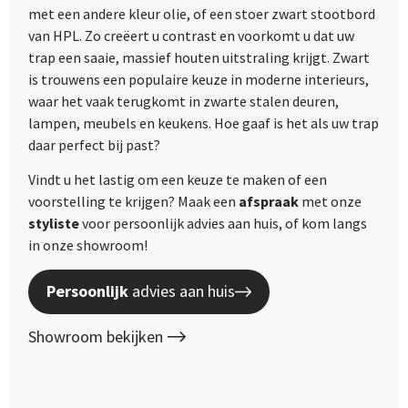
met een andere kleur olie, of een stoer zwart stootbord
van HPL. Zo creëert u contrast en voorkomt u dat uw
trap een saaie, massief houten uitstraling krijgt. Zwart
is trouwens een populaire keuze in moderne interieurs,
waar het vaak terugkomt in zwarte stalen deuren,
lampen, meubels en keukens. Hoe gaaf is het als uw trap
daar perfect bij past?
Vindt u het lastig om een keuze te maken of een
voorstelling te krijgen? Maak een
afspraak
met onze
styliste
voor persoonlijk advies aan huis, of kom langs
in onze showroom!
Persoonlijk
advies aan huis
Showroom bekijken