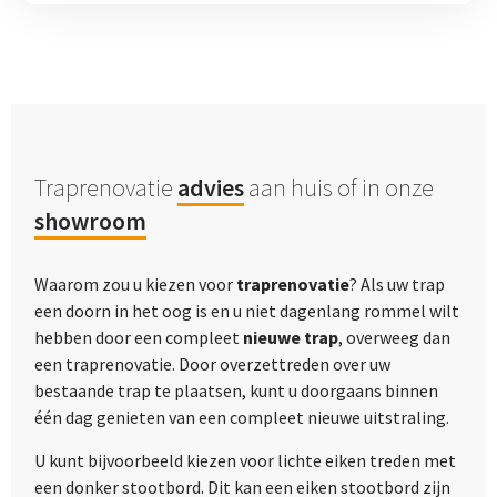
Traprenovatie
advies
aan huis of in onze
showroom
Waarom zou u kiezen voor
traprenovatie
? Als uw trap
een doorn in het oog is en u niet dagenlang rommel wilt
hebben door een compleet
nieuwe trap
, overweeg dan
een traprenovatie. Door overzettreden over uw
bestaande trap te plaatsen, kunt u doorgaans binnen
één dag genieten van een compleet nieuwe uitstraling.
U kunt bijvoorbeeld kiezen voor lichte eiken treden met
een donker stootbord. Dit kan een eiken stootbord zijn