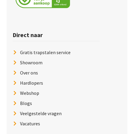
Direct naar
Gratis trapstalen service
Showroom
Over ons
Hardlopers
Webshop
Blogs
Veelgestelde vragen
Vacatures