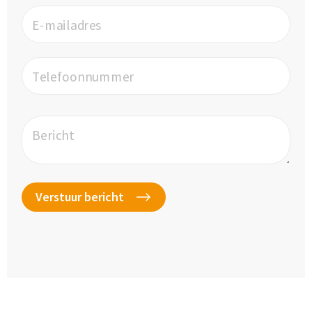
E-mailadres
Telefoonnummer
Bericht