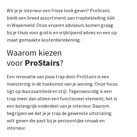
Wil je je interieur een frisse look geven? ProStairs
biedt een breed assortiment aan trapbekleding óók
in Wapenveld. Onze ervaren adviseurs komen graag
bij je thuis voor gratis en vrijblijvend advies en een op
maat gemaakte kostenberekening.
Waarom kiezen
voor
ProStairs
?
Een renovatie van jouw trap door ProStairs is een
investering in de toekomst van je woning. Onze focus
ligt op duurzaamheid en stijl. Tegenwoordig is een
trap meer dan alleen een functioneel element; het is
een belangrijk onderdeel van je interieur. Daarom
begrijpen we dat je je trap de gewenste uitstraling
wilt geven die past bij je persoonlijke smaak en
interieur.