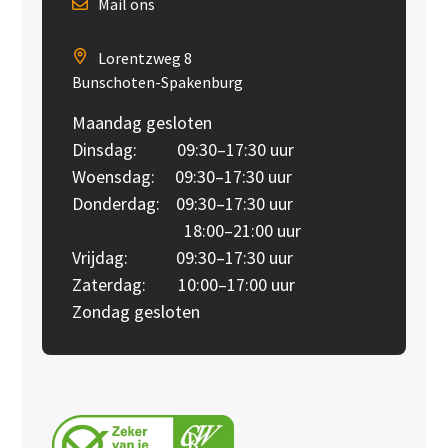
Mail ons
Lorentzweg 8
Bunschoten-Spakenburg
Maandag gesloten
Dinsdag: 09:30–17:30 uur
Woensdag: 09:30–17:30 uur
Donderdag: 09:30–17:30 uur
18:00–21:00 uur
Vrijdag: 09:30–17:30 uur
Zaterdag: 10:00–17:00 uur
Zondag gesloten