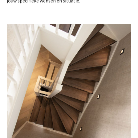
jouw specifieke wensen en situatie.