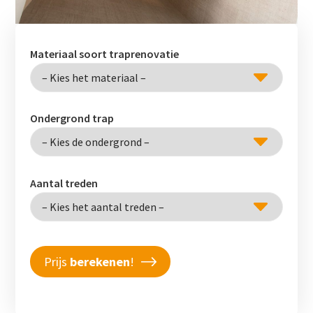
Materiaal soort traprenovatie
Ondergrond trap
Aantal treden
Prijs
berekenen
!