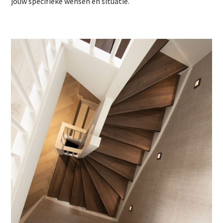
jouw specifieke wensen en situatie.