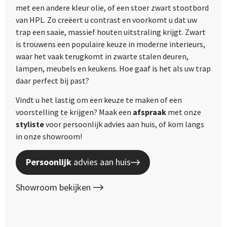
met een andere kleur olie, of een stoer zwart stootbord
van HPL. Zo creëert u contrast en voorkomt u dat uw
trap een saaie, massief houten uitstraling krijgt. Zwart
is trouwens een populaire keuze in moderne interieurs,
waar het vaak terugkomt in zwarte stalen deuren,
lampen, meubels en keukens. Hoe gaaf is het als uw trap
daar perfect bij past?
Vindt u het lastig om een keuze te maken of een
voorstelling te krijgen? Maak een
afspraak
met onze
styliste
voor persoonlijk advies aan huis, of kom langs
in onze showroom!
Persoonlijk
advies aan huis
Showroom bekijken