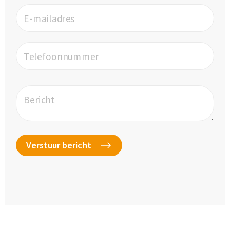
E-mailadres
Telefoonnummer
Bericht