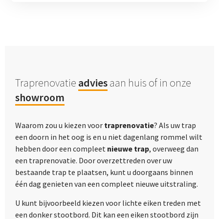
Traprenovatie
advies
aan huis of in onze
showroom
Waarom zou u kiezen voor
traprenovatie
? Als uw trap
een doorn in het oog is en u niet dagenlang rommel wilt
hebben door een compleet
nieuwe trap
, overweeg dan
een traprenovatie. Door overzettreden over uw
bestaande trap te plaatsen, kunt u doorgaans binnen
één dag genieten van een compleet nieuwe uitstraling.
U kunt bijvoorbeeld kiezen voor lichte eiken treden met
een donker stootbord. Dit kan een eiken stootbord zijn