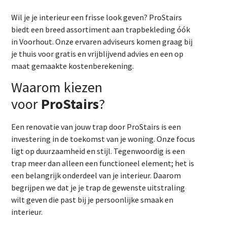
Wil je je interieur een frisse look geven? ProStairs
biedt een breed assortiment aan trapbekleding óók
in Voorhout. Onze ervaren adviseurs komen graag bij
je thuis voor gratis en vrijblijvend advies en een op
maat gemaakte kostenberekening.
Waarom kiezen
voor
ProStairs
?
Een renovatie van jouw trap door ProStairs is een
investering in de toekomst van je woning. Onze focus
ligt op duurzaamheid en stijl. Tegenwoordig is een
trap meer dan alleen een functioneel element; het is
een belangrijk onderdeel van je interieur. Daarom
begrijpen we dat je je trap de gewenste uitstraling
wilt geven die past bij je persoonlijke smaak en
interieur.