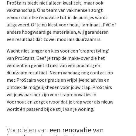
ProStairs biedt niet alleen kwaliteit, maar ook
vakmanschap. Ons team van vakmensen zorgt
ervoor dat elke renovatie tot in de puntjes wordt
uitgevoerd. Of je nu kiest voor hout, laminaat, PVC of
andere hoogwaardige materialen, wij garanderen
een resultaat dat zowel mooi als duurzaam is.
Wacht niet langer en kies voor een ’traprestyling’
van ProStairs. Geef je trap de make-over die het
verdient en geniet straks van een prachtig en
duurzaam resultaat. Neem vandaag nog contact op
met ProStairs voor gratis en vrijblijvend advies en
ontdek de mogelijkheden voor jouw trap. ProStairs
wil jouw partner zijn voor traprenovaties in
Voorhout en zorgt ervoor dat je trap weer als nieuw
wordt én passend bij de stijl van je woning.
Voordelen van
een renovatie van