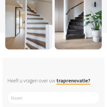
Heeft u vragen over uw
traprenovatie?
Naam