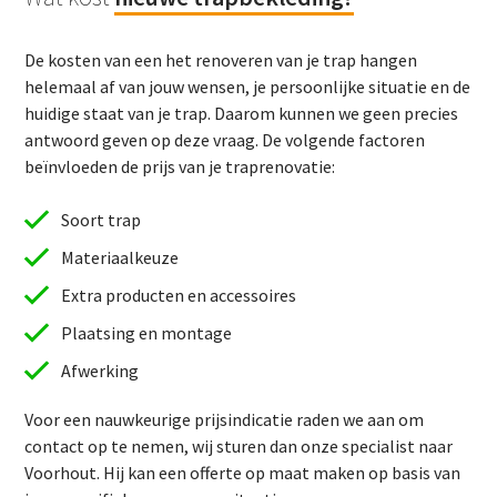
De kosten van een het renoveren van je trap hangen
helemaal af van jouw wensen, je persoonlijke situatie en de
huidige staat van je trap. Daarom kunnen we geen precies
antwoord geven op deze vraag. De volgende factoren
beïnvloeden de prijs van je traprenovatie:
Soort trap
Materiaalkeuze
Extra producten en accessoires
Plaatsing en montage
Afwerking
Voor een nauwkeurige prijsindicatie raden we aan om
contact op te nemen, wij sturen dan onze specialist naar
Voorhout. Hij kan een offerte op maat maken op basis van