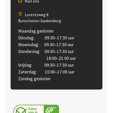
Mail ons
Lorentzweg 8
Bunschoten-Spakenburg
Maandag gesloten
Dinsdag: 09:30–17:30 uur
Woensdag: 09:30–17:30 uur
Donderdag: 09:30–17:30 uur
18:00–21:00 uur
Vrijdag: 09:30–17:30 uur
Zaterdag: 10:00–17:00 uur
Zondag gesloten