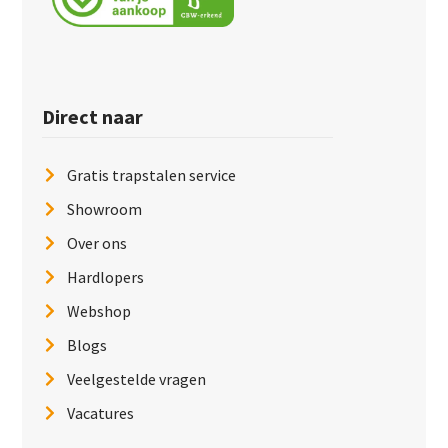
Direct naar
Gratis trapstalen service
Showroom
Over ons
Hardlopers
Webshop
Blogs
Veelgestelde vragen
Vacatures