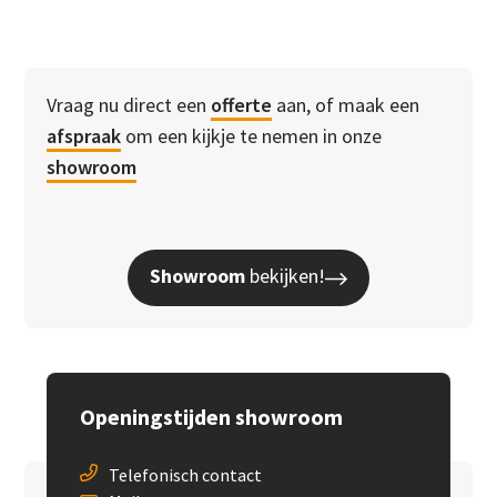
Vraag nu direct een
offerte
aan, of maak een
afspraak
om een kijkje te nemen in onze
showroom
Showroom
bekijken!
Openingstijden showroom
Telefonisch contact