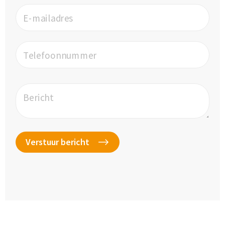
E-mailadres
Telefoonnummer
Bericht