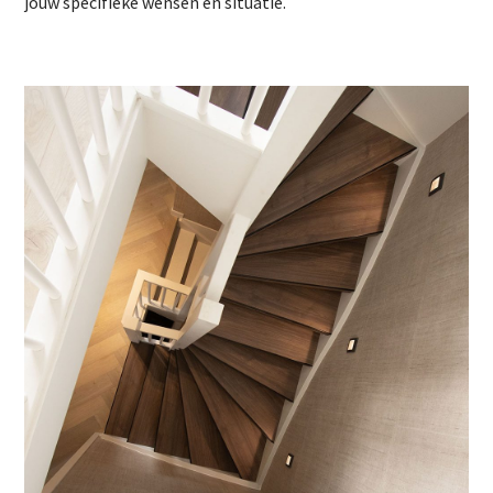
jouw specifieke wensen en situatie.