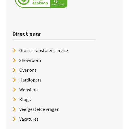
Direct naar
Gratis trapstalen service
Showroom
Over ons
Hardlopers
Webshop
Blogs
Veelgestelde vragen
Vacatures