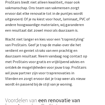
ProStairs biedt niet alleen kwaliteit, maar ook
vakmanschap. Ons team van vakmensen zorgt
ervoor dat elke renovatie tot in de puntjes wordt
uitgevoerd. Of je nu kiest voor hout, laminaat, PVC of
andere hoogwaardige materialen, wij garanderen
een resultaat dat zowel mooi als duurzaam is.
Wacht niet langer en kies voor een ’traprestyling’
van ProStairs. Geef je trap de make-over die het
verdient en geniet straks van een prachtig en
duurzaam resultaat. Neem vandaag nog contact op
met ProStairs voor gratis en vrijblijvend advies en
ontdek de mogelijkheden voor jouw trap. ProStairs
wil jouw partner zijn voor traprenovaties in
Vlierden en zorgt ervoor dat je trap weer als nieuw
wordt én passend bij de stijl van je woning.
Voordelen van
een renovatie van