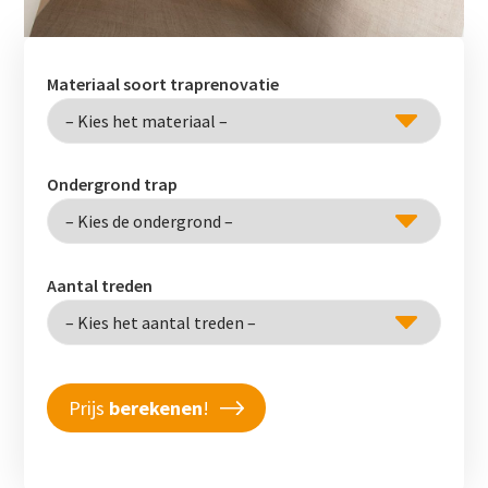
Materiaal soort traprenovatie
Ondergrond trap
Aantal treden
Prijs
berekenen
!