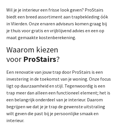
Wil je je interieur een frisse look geven? ProStairs
biedt een breed assortiment aan trapbekleding óók
in Vlierden. Onze ervaren adviseurs komen graag bij
je thuis voor gratis en vrijblijvend advies en een op
maat gemaakte kostenberekening.
Waarom kiezen
voor
ProStairs
?
Een renovatie van jouw trap door ProStairs is een
investering in de toekomst van je woning. Onze focus
ligt op duurzaamheid en stijl. Tegenwoordig is een
trap meer dan alleen een functioneel element; het is
een belangrijk onderdeel van je interieur. Daarom
begrijpen we dat je je trap de gewenste uitstraling
wilt geven die past bij je persoonlijke smaak en
interieur.