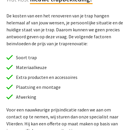
De kosten van een het renoveren van je trap hangen
helemaal af van jouw wensen, je persoonlijke situatie en de
huidige staat van je trap. Daarom kunnen we geen precies
antwoord geven op deze vraag. De volgende factoren
beïnvloeden de prijs van je traprenovatie:
Soort trap
Materiaalkeuze
Extra producten en accessoires
Plaatsing en montage
Afwerking
Voor een nauwkeurige prijsindicatie raden we aan om
contact op te nemen, wij sturen dan onze specialist naar
Vlierden. Hij kan een offerte op maat maken op basis van