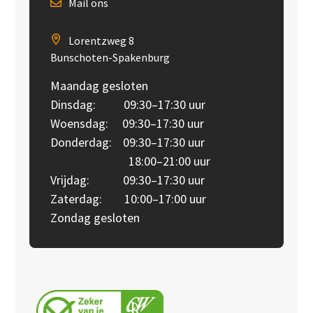
Mail ons
Lorentzweg 8
Bunschoten-Spakenburg
Maandag gesloten
Dinsdag: 09:30–17:30 uur
Woensdag: 09:30–17:30 uur
Donderdag: 09:30–17:30 uur
18:00–21:00 uur
Vrijdag: 09:30–17:30 uur
Zaterdag: 10:00–17:00 uur
Zondag gesloten