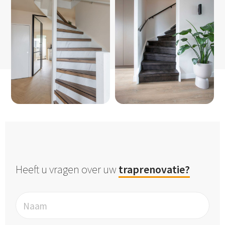
Heeft u vragen over uw
traprenovatie?
Naam