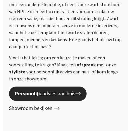
met een andere kleur olie, of een stoer zwart stootbord
van HPL. Zo creëert u contrast en voorkomt u dat uw
trap een saaie, massief houten uitstraling krijgt. Zwart
is trouwens een populaire keuze in moderne interieurs,
waar het vaak terugkomt in zwarte stalen deuren,
lampen, meubels en keukens. Hoe gaaf is het als uw trap
daar perfect bij past?
Vindt u het lastig om een keuze te maken of een
voorstelling te krijgen? Maak een
afspraak
met onze
styliste
voor persoonlijk advies aan huis, of kom langs
in onze showroom!
Persoonlijk
advies aan huis
Showroom bekijken