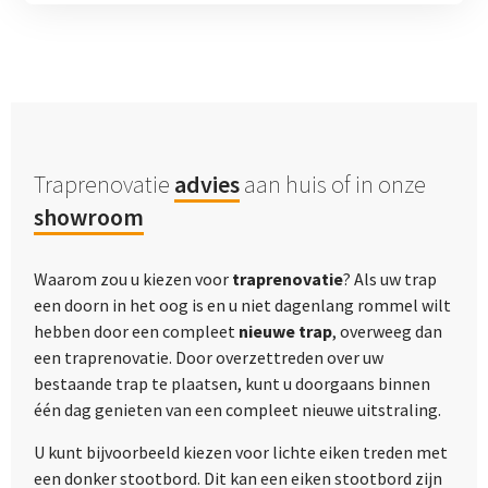
Traprenovatie
advies
aan huis of in onze
showroom
Waarom zou u kiezen voor
traprenovatie
? Als uw trap
een doorn in het oog is en u niet dagenlang rommel wilt
hebben door een compleet
nieuwe trap
, overweeg dan
een traprenovatie. Door overzettreden over uw
bestaande trap te plaatsen, kunt u doorgaans binnen
één dag genieten van een compleet nieuwe uitstraling.
U kunt bijvoorbeeld kiezen voor lichte eiken treden met
een donker stootbord. Dit kan een eiken stootbord zijn