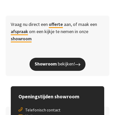
Vraag nu direct een
offerte
aan, of maak een
afspraak
om een kijkje te nemen in onze
showroom
Showroom
bekijken!
Openingstijden showroom
Telefonisch contact