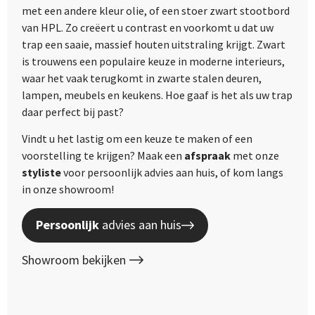
met een andere kleur olie, of een stoer zwart stootbord
van HPL. Zo creëert u contrast en voorkomt u dat uw
trap een saaie, massief houten uitstraling krijgt. Zwart
is trouwens een populaire keuze in moderne interieurs,
waar het vaak terugkomt in zwarte stalen deuren,
lampen, meubels en keukens. Hoe gaaf is het als uw trap
daar perfect bij past?
Vindt u het lastig om een keuze te maken of een
voorstelling te krijgen? Maak een
afspraak
met onze
styliste
voor persoonlijk advies aan huis, of kom langs
in onze showroom!
Persoonlijk
advies aan huis
Showroom bekijken