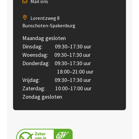
Mail ons
Lorentzweg 8
Bunschoten-Spakenburg
Maandag gesloten
Dinsdag: 09:30–17:30 uur
Woensdag: 09:30–17:30 uur
Donderdag: 09:30–17:30 uur
18:00–21:00 uur
Vrijdag: 09:30–17:30 uur
Zaterdag: 10:00–17:00 uur
Zondag gesloten