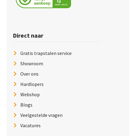
Direct naar
Gratis trapstalen service
Showroom
Over ons
Hardlopers
Webshop
Blogs
Veelgestelde vragen
Vacatures