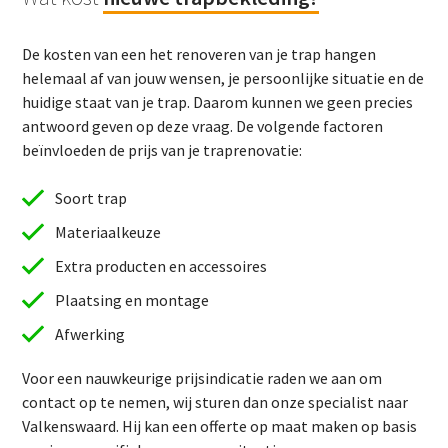
De kosten van een het renoveren van je trap hangen
helemaal af van jouw wensen, je persoonlijke situatie en de
huidige staat van je trap. Daarom kunnen we geen precies
antwoord geven op deze vraag. De volgende factoren
beïnvloeden de prijs van je traprenovatie:
Soort trap
Materiaalkeuze
Extra producten en accessoires
Plaatsing en montage
Afwerking
Voor een nauwkeurige prijsindicatie raden we aan om
contact op te nemen, wij sturen dan onze specialist naar
Valkenswaard. Hij kan een offerte op maat maken op basis