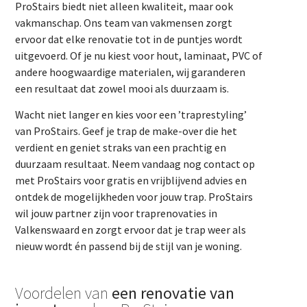
ProStairs biedt niet alleen kwaliteit, maar ook
vakmanschap. Ons team van vakmensen zorgt
ervoor dat elke renovatie tot in de puntjes wordt
uitgevoerd. Of je nu kiest voor hout, laminaat, PVC of
andere hoogwaardige materialen, wij garanderen
een resultaat dat zowel mooi als duurzaam is.
Wacht niet langer en kies voor een ’traprestyling’
van ProStairs. Geef je trap de make-over die het
verdient en geniet straks van een prachtig en
duurzaam resultaat. Neem vandaag nog contact op
met ProStairs voor gratis en vrijblijvend advies en
ontdek de mogelijkheden voor jouw trap. ProStairs
wil jouw partner zijn voor traprenovaties in
Valkenswaard en zorgt ervoor dat je trap weer als
nieuw wordt én passend bij de stijl van je woning.
Voordelen van
een renovatie van