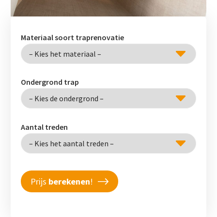
Materiaal soort traprenovatie
Ondergrond trap
Aantal treden
Prijs
berekenen
!