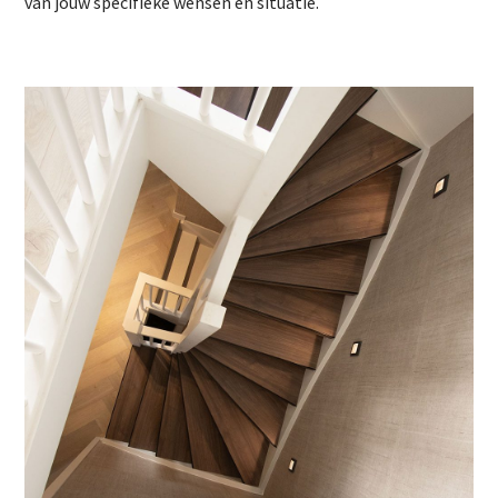
van jouw specifieke wensen en situatie.