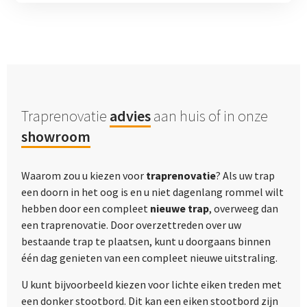
Traprenovatie
advies
aan huis of in onze
showroom
Waarom zou u kiezen voor
traprenovatie
? Als uw trap
een doorn in het oog is en u niet dagenlang rommel wilt
hebben door een compleet
nieuwe trap
, overweeg dan
een traprenovatie. Door overzettreden over uw
bestaande trap te plaatsen, kunt u doorgaans binnen
één dag genieten van een compleet nieuwe uitstraling.
U kunt bijvoorbeeld kiezen voor lichte eiken treden met
een donker stootbord. Dit kan een eiken stootbord zijn