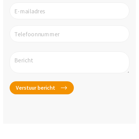
E-mailadres
Telefoonnummer
Bericht