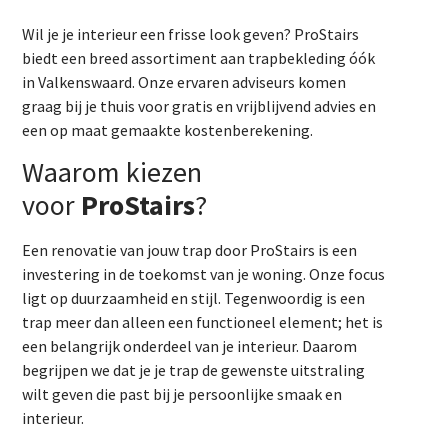
Wil je je interieur een frisse look geven? ProStairs
biedt een breed assortiment aan trapbekleding óók
in Valkenswaard. Onze ervaren adviseurs komen
graag bij je thuis voor gratis en vrijblijvend advies en
een op maat gemaakte kostenberekening.
Waarom kiezen
voor
ProStairs
?
Een renovatie van jouw trap door ProStairs is een
investering in de toekomst van je woning. Onze focus
ligt op duurzaamheid en stijl. Tegenwoordig is een
trap meer dan alleen een functioneel element; het is
een belangrijk onderdeel van je interieur. Daarom
begrijpen we dat je je trap de gewenste uitstraling
wilt geven die past bij je persoonlijke smaak en
interieur.