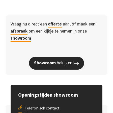
Vraag nu direct een
offerte
aan, of maak een
afspraak
om een kijkje te nemen in onze
showroom
Showroom
bekijken!
Openingstijden showroom
Telefonisch contact