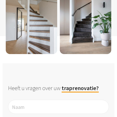
Heeft u vragen over uw
traprenovatie?
Naam