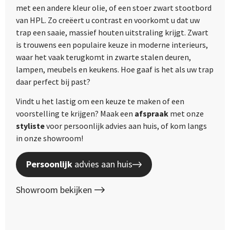
met een andere kleur olie, of een stoer zwart stootbord
van HPL. Zo creëert u contrast en voorkomt u dat uw
trap een saaie, massief houten uitstraling krijgt. Zwart
is trouwens een populaire keuze in moderne interieurs,
waar het vaak terugkomt in zwarte stalen deuren,
lampen, meubels en keukens. Hoe gaaf is het als uw trap
daar perfect bij past?
Vindt u het lastig om een keuze te maken of een
voorstelling te krijgen? Maak een
afspraak
met onze
styliste
voor persoonlijk advies aan huis, of kom langs
in onze showroom!
Persoonlijk
advies aan huis
Showroom bekijken