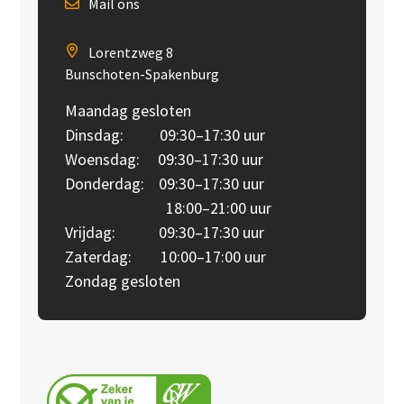
Mail ons
Lorentzweg 8
Bunschoten-Spakenburg
Maandag gesloten
Dinsdag: 09:30–17:30 uur
Woensdag: 09:30–17:30 uur
Donderdag: 09:30–17:30 uur
18:00–21:00 uur
Vrijdag: 09:30–17:30 uur
Zaterdag: 10:00–17:00 uur
Zondag gesloten