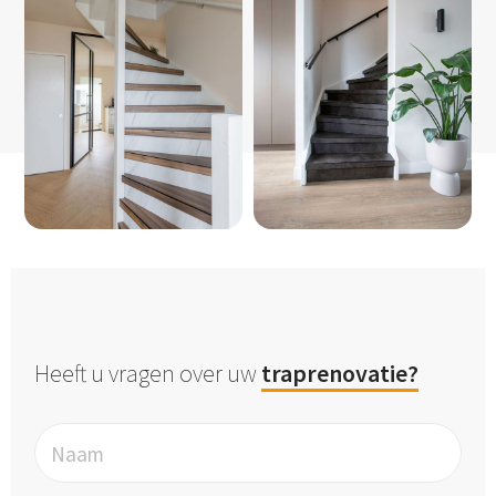
Heeft u vragen over uw
traprenovatie?
Naam