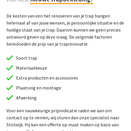
De kosten van een het renoveren van je trap hangen
helemaal af van jouw wensen, je persoonlijke situatie en de
huidige staat van je trap. Daarom kunnen we geen precies
antwoord geven op deze vraag. De volgende factoren
beïnvloeden de prijs van je traprenovatie:
Soort trap
Materiaalkeuze
Extra producten en accessoires
Plaatsing en montage
Afwerking
Voor een nauwkeurige prijsindicatie raden we aan om
contact op te nemen, wij sturen dan onze specialist naar
Stolwijk. Hij kan een offerte op maat maken op basis van