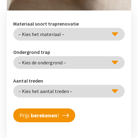
Materiaal soort traprenovatie
Ondergrond trap
Aantal treden
Prijs
berekenen
!