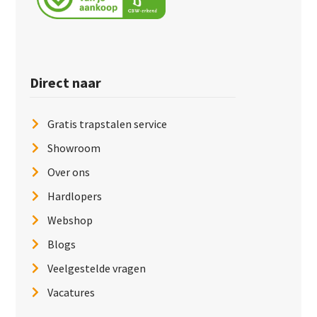
Direct naar
Gratis trapstalen service
Showroom
Over ons
Hardlopers
Webshop
Blogs
Veelgestelde vragen
Vacatures