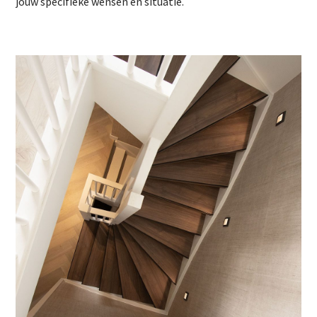
jouw specifieke wensen en situatie.