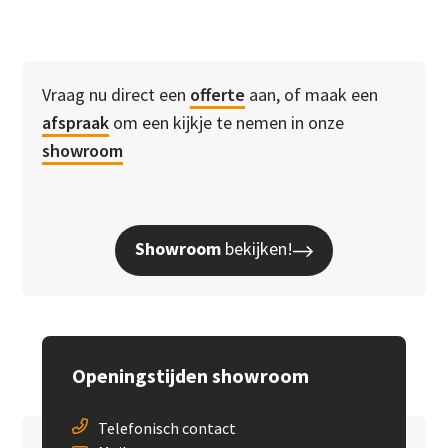
Vraag nu direct een
offerte
aan, of maak een
afspraak
om een kijkje te nemen in onze
showroom
Showroom
bekijken!
Openingstijden showroom
Telefonisch contact