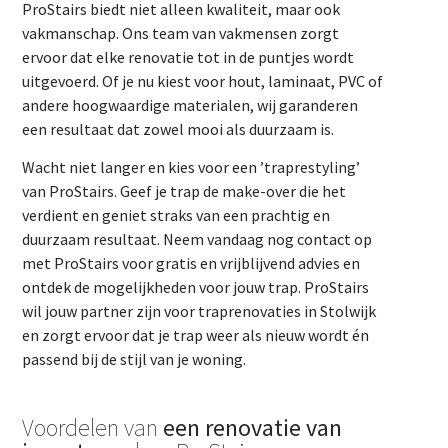
ProStairs biedt niet alleen kwaliteit, maar ook
vakmanschap. Ons team van vakmensen zorgt
ervoor dat elke renovatie tot in de puntjes wordt
uitgevoerd. Of je nu kiest voor hout, laminaat, PVC of
andere hoogwaardige materialen, wij garanderen
een resultaat dat zowel mooi als duurzaam is.
Wacht niet langer en kies voor een ’traprestyling’
van ProStairs. Geef je trap de make-over die het
verdient en geniet straks van een prachtig en
duurzaam resultaat. Neem vandaag nog contact op
met ProStairs voor gratis en vrijblijvend advies en
ontdek de mogelijkheden voor jouw trap. ProStairs
wil jouw partner zijn voor traprenovaties in Stolwijk
en zorgt ervoor dat je trap weer als nieuw wordt én
passend bij de stijl van je woning.
Voordelen van
een renovatie van