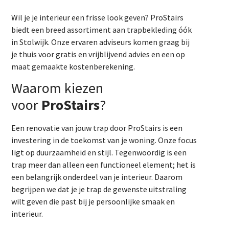
Wil je je interieur een frisse look geven? ProStairs
biedt een breed assortiment aan trapbekleding óók
in Stolwijk. Onze ervaren adviseurs komen graag bij
je thuis voor gratis en vrijblijvend advies en een op
maat gemaakte kostenberekening.
Waarom kiezen
voor
ProStairs
?
Een renovatie van jouw trap door ProStairs is een
investering in de toekomst van je woning. Onze focus
ligt op duurzaamheid en stijl. Tegenwoordig is een
trap meer dan alleen een functioneel element; het is
een belangrijk onderdeel van je interieur. Daarom
begrijpen we dat je je trap de gewenste uitstraling
wilt geven die past bij je persoonlijke smaak en
interieur.