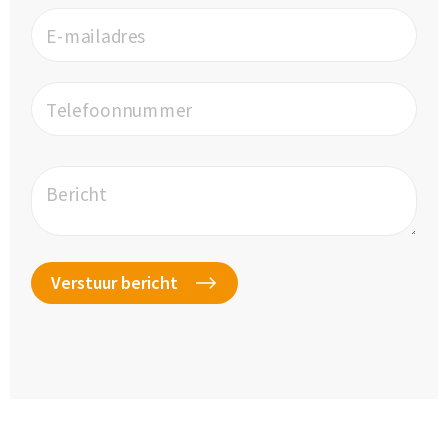
E-mailadres
Telefoonnummer
Bericht