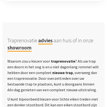
Traprenovatie
advies
aan huis of in onze
showroom
Waarom zou u kiezen voor
traprenovatie
? Als uw trap
een doorn in het oog is en u niet dagenlang rommel wilt
hebben door een compleet
nieuwe trap
, overweeg dan
een traprenovatie. Door overzettreden over uw
bestaande trap te plaatsen, kunt u doorgaans binnen
één dag genieten van een compleet nieuwe uitstraling.
U kunt bijvoorbeeld kiezen voor lichte eiken treden met
een donker stootbord. Dit kan een eiken stootbord zijn