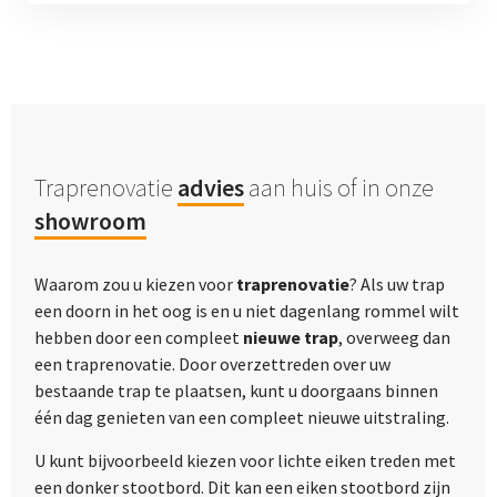
Traprenovatie
advies
aan huis of in onze
showroom
Waarom zou u kiezen voor
traprenovatie
? Als uw trap
een doorn in het oog is en u niet dagenlang rommel wilt
hebben door een compleet
nieuwe trap
, overweeg dan
een traprenovatie. Door overzettreden over uw
bestaande trap te plaatsen, kunt u doorgaans binnen
één dag genieten van een compleet nieuwe uitstraling.
U kunt bijvoorbeeld kiezen voor lichte eiken treden met
een donker stootbord. Dit kan een eiken stootbord zijn