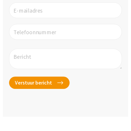
E-mailadres
Telefoonnummer
Bericht