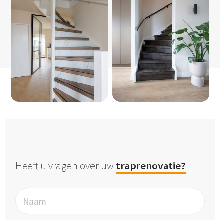
Heeft u vragen over uw
traprenovatie?
Naam