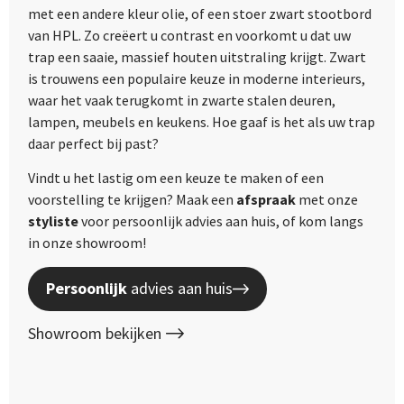
met een andere kleur olie, of een stoer zwart stootbord
van HPL. Zo creëert u contrast en voorkomt u dat uw
trap een saaie, massief houten uitstraling krijgt. Zwart
is trouwens een populaire keuze in moderne interieurs,
waar het vaak terugkomt in zwarte stalen deuren,
lampen, meubels en keukens. Hoe gaaf is het als uw trap
daar perfect bij past?
Vindt u het lastig om een keuze te maken of een
voorstelling te krijgen? Maak een
afspraak
met onze
styliste
voor persoonlijk advies aan huis, of kom langs
in onze showroom!
Persoonlijk
advies aan huis
Showroom bekijken