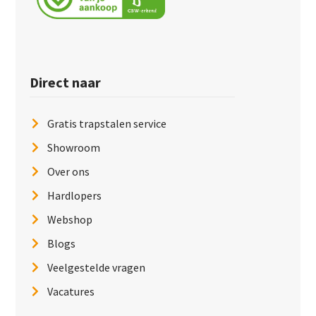
Direct naar
Gratis trapstalen service
Showroom
Over ons
Hardlopers
Webshop
Blogs
Veelgestelde vragen
Vacatures