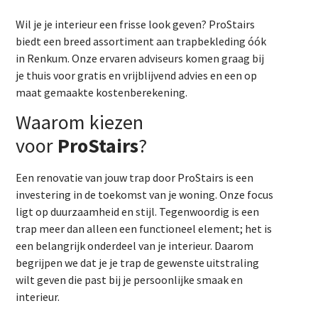
Wil je je interieur een frisse look geven? ProStairs
biedt een breed assortiment aan trapbekleding óók
in Renkum. Onze ervaren adviseurs komen graag bij
je thuis voor gratis en vrijblijvend advies en een op
maat gemaakte kostenberekening.
Waarom kiezen
voor
ProStairs
?
Een renovatie van jouw trap door ProStairs is een
investering in de toekomst van je woning. Onze focus
ligt op duurzaamheid en stijl. Tegenwoordig is een
trap meer dan alleen een functioneel element; het is
een belangrijk onderdeel van je interieur. Daarom
begrijpen we dat je je trap de gewenste uitstraling
wilt geven die past bij je persoonlijke smaak en
interieur.