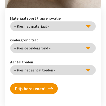
Materiaal soort traprenovatie
Ondergrond trap
Aantal treden
Prijs
berekenen
!