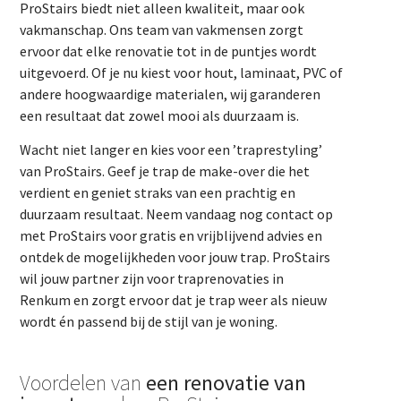
ProStairs biedt niet alleen kwaliteit, maar ook
vakmanschap. Ons team van vakmensen zorgt
ervoor dat elke renovatie tot in de puntjes wordt
uitgevoerd. Of je nu kiest voor hout, laminaat, PVC of
andere hoogwaardige materialen, wij garanderen
een resultaat dat zowel mooi als duurzaam is.
Wacht niet langer en kies voor een ’traprestyling’
van ProStairs. Geef je trap de make-over die het
verdient en geniet straks van een prachtig en
duurzaam resultaat. Neem vandaag nog contact op
met ProStairs voor gratis en vrijblijvend advies en
ontdek de mogelijkheden voor jouw trap. ProStairs
wil jouw partner zijn voor traprenovaties in
Renkum en zorgt ervoor dat je trap weer als nieuw
wordt én passend bij de stijl van je woning.
Voordelen van
een renovatie van