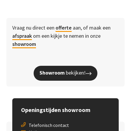
Vraag nu direct een
offerte
aan, of maak een
afspraak
om een kijkje te nemen in onze
showroom
Showroom
bekijken!
Openingstijden showroom
Telefonisch contact