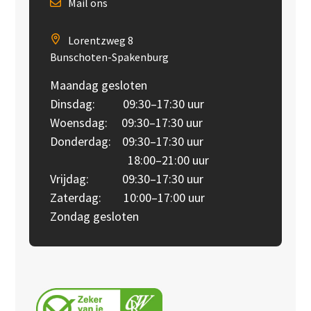
Mail ons
Lorentzweg 8
Bunschoten-Spakenburg
Maandag gesloten
Dinsdag: 09:30–17:30 uur
Woensdag: 09:30–17:30 uur
Donderdag: 09:30–17:30 uur
18:00–21:00 uur
Vrijdag: 09:30–17:30 uur
Zaterdag: 10:00–17:00 uur
Zondag gesloten