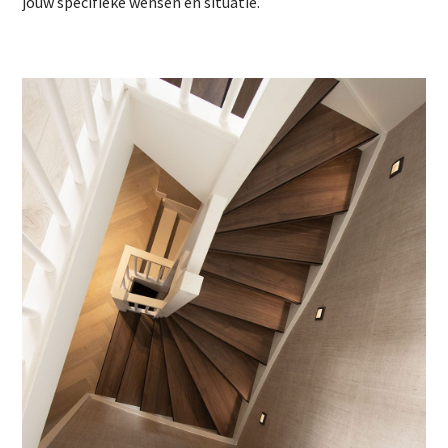
jouw specifieke wensen en situatie.