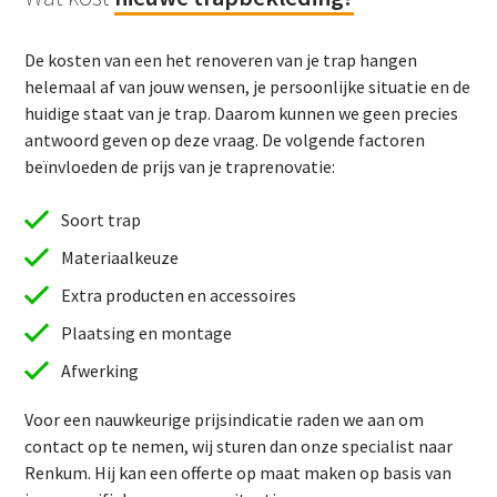
De kosten van een het renoveren van je trap hangen
helemaal af van jouw wensen, je persoonlijke situatie en de
huidige staat van je trap. Daarom kunnen we geen precies
antwoord geven op deze vraag. De volgende factoren
beïnvloeden de prijs van je traprenovatie:
Soort trap
Materiaalkeuze
Extra producten en accessoires
Plaatsing en montage
Afwerking
Voor een nauwkeurige prijsindicatie raden we aan om
contact op te nemen, wij sturen dan onze specialist naar
Renkum. Hij kan een offerte op maat maken op basis van