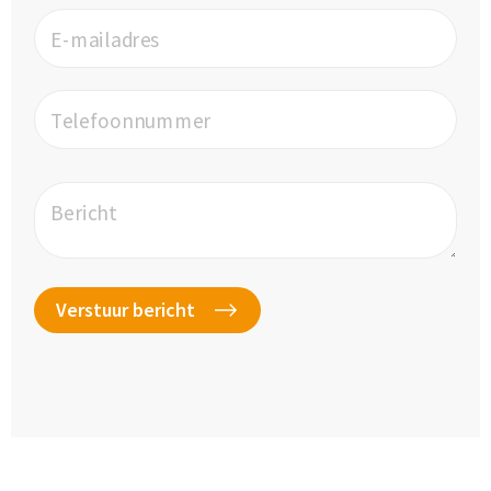
E-mailadres
Telefoonnummer
Bericht