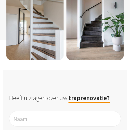
Heeft u vragen over uw
traprenovatie?
Naam