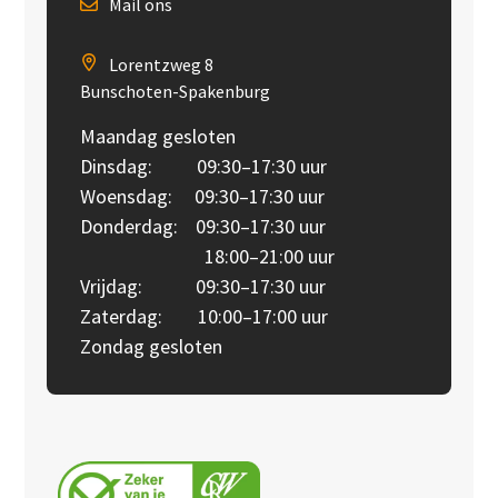
Mail ons
Lorentzweg 8
Bunschoten-Spakenburg
Maandag gesloten
Dinsdag: 09:30–17:30 uur
Woensdag: 09:30–17:30 uur
Donderdag: 09:30–17:30 uur
18:00–21:00 uur
Vrijdag: 09:30–17:30 uur
Zaterdag: 10:00–17:00 uur
Zondag gesloten