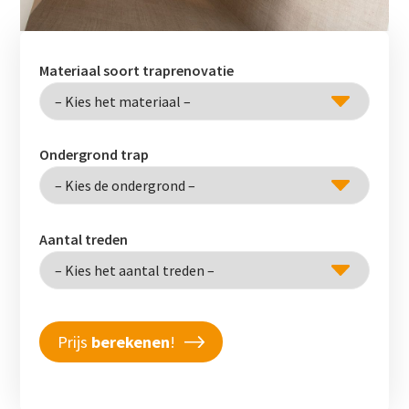
Materiaal soort traprenovatie
Ondergrond trap
Aantal treden
Prijs
berekenen
!