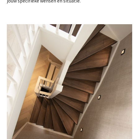
jouw specifieke wensen en situatie.