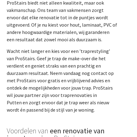
ProStairs biedt niet alleen kwaliteit, maar ook
vakmanschap. Ons team van vakmensen zorgt
ervoor dat elke renovatie tot in de puntjes wordt
uitgevoerd. Of je nu kiest voor hout, laminaat, PVC of
andere hoogwaardige materialen, wij garanderen
een resultaat dat zowel mooi als duurzaam is.
Wacht niet langer en kies voor een ’traprestyling’
van ProStairs. Geef je trap de make-over die het
verdient en geniet straks van een prachtig en
duurzaam resultaat. Neem vandaag nog contact op
met ProStairs voor gratis en vrijblijvend advies en
ontdek de mogelijkheden voor jouw trap. ProStairs
wil jouw partner zijn voor traprenovaties in
Putten en zorgt ervoor dat je trap weer als nieuw
wordt én passend bij de stijl van je woning.
Voordelen van
een renovatie van