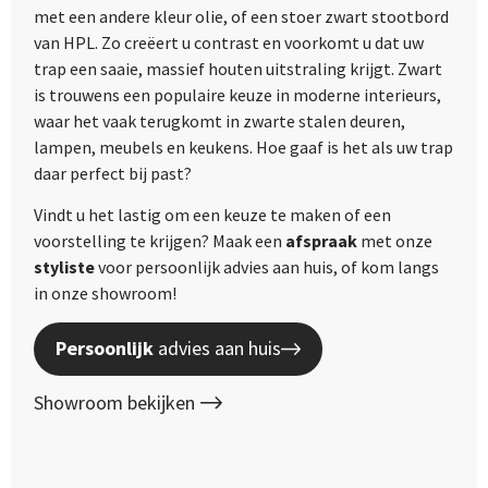
met een andere kleur olie, of een stoer zwart stootbord
van HPL. Zo creëert u contrast en voorkomt u dat uw
trap een saaie, massief houten uitstraling krijgt. Zwart
is trouwens een populaire keuze in moderne interieurs,
waar het vaak terugkomt in zwarte stalen deuren,
lampen, meubels en keukens. Hoe gaaf is het als uw trap
daar perfect bij past?
Vindt u het lastig om een keuze te maken of een
voorstelling te krijgen? Maak een
afspraak
met onze
styliste
voor persoonlijk advies aan huis, of kom langs
in onze showroom!
Persoonlijk
advies aan huis
Showroom bekijken