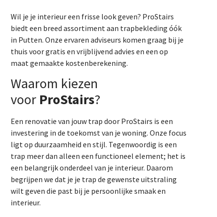
Wil je je interieur een frisse look geven? ProStairs
biedt een breed assortiment aan trapbekleding óók
in Putten. Onze ervaren adviseurs komen graag bij je
thuis voor gratis en vrijblijvend advies en een op
maat gemaakte kostenberekening.
Waarom kiezen
voor
ProStairs
?
Een renovatie van jouw trap door ProStairs is een
investering in de toekomst van je woning. Onze focus
ligt op duurzaamheid en stijl. Tegenwoordig is een
trap meer dan alleen een functioneel element; het is
een belangrijk onderdeel van je interieur. Daarom
begrijpen we dat je je trap de gewenste uitstraling
wilt geven die past bij je persoonlijke smaak en
interieur.