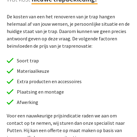
De kosten van een het renoveren van je trap hangen
helemaal af van jouw wensen, je persoonlijke situatie en de
huidige staat van je trap. Daarom kunnen we geen precies
antwoord geven op deze vraag. De volgende factoren
beïnvloeden de prijs van je traprenovatie:
Soort trap
Materiaalkeuze
Extra producten en accessoires
Plaatsing en montage
Afwerking
Voor een nauwkeurige prijsindicatie raden we aan om
contact op te nemen, wij sturen dan onze specialist naar
Putten. Hij kan een offerte op maat maken op basis van