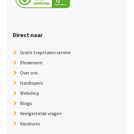
Direct naar
Gratis trapstalen service
Showroom
Over ons
Hardlopers
Webshop
Blogs
Veelgestelde vragen
Vacatures