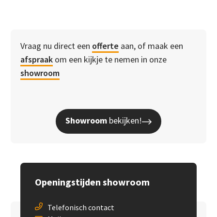
Vraag nu direct een
offerte
aan, of maak een
afspraak
om een kijkje te nemen in onze
showroom
Showroom
bekijken!
Openingstijden showroom
Telefonisch contact