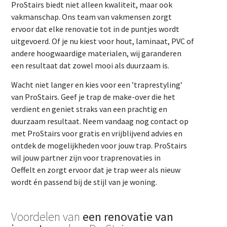
ProStairs biedt niet alleen kwaliteit, maar ook
vakmanschap. Ons team van vakmensen zorgt
ervoor dat elke renovatie tot in de puntjes wordt
uitgevoerd. Of je nu kiest voor hout, laminaat, PVC of
andere hoogwaardige materialen, wij garanderen
een resultaat dat zowel mooi als duurzaam is.
Wacht niet langer en kies voor een ’traprestyling’
van ProStairs. Geef je trap de make-over die het
verdient en geniet straks van een prachtig en
duurzaam resultaat. Neem vandaag nog contact op
met ProStairs voor gratis en vrijblijvend advies en
ontdek de mogelijkheden voor jouw trap. ProStairs
wil jouw partner zijn voor traprenovaties in
Oeffelt en zorgt ervoor dat je trap weer als nieuw
wordt én passend bij de stijl van je woning.
Voordelen van
een renovatie van