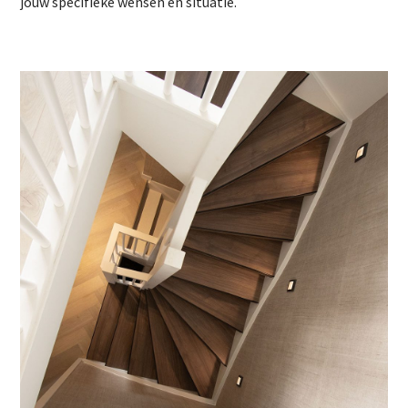
jouw specifieke wensen en situatie.