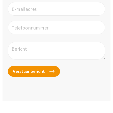
E-mailadres
Telefoonnummer
Bericht