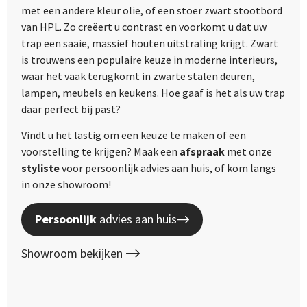
met een andere kleur olie, of een stoer zwart stootbord
van HPL. Zo creëert u contrast en voorkomt u dat uw
trap een saaie, massief houten uitstraling krijgt. Zwart
is trouwens een populaire keuze in moderne interieurs,
waar het vaak terugkomt in zwarte stalen deuren,
lampen, meubels en keukens. Hoe gaaf is het als uw trap
daar perfect bij past?
Vindt u het lastig om een keuze te maken of een
voorstelling te krijgen? Maak een
afspraak
met onze
styliste
voor persoonlijk advies aan huis, of kom langs
in onze showroom!
Persoonlijk
advies aan huis
Showroom bekijken