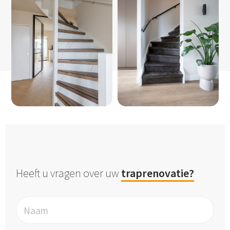
Heeft u vragen over uw
traprenovatie?
Naam