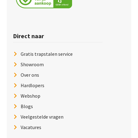
Direct naar
Gratis trapstalen service
Showroom
Over ons
Hardlopers
Webshop
Blogs
Veelgestelde vragen
Vacatures