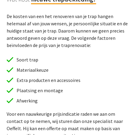
De kosten van een het renoveren van je trap hangen
helemaal af van jouw wensen, je persoonlijke situatie en de
huidige staat van je trap. Daarom kunnen we geen precies
antwoord geven op deze vraag. De volgende factoren
beïnvloeden de prijs van je traprenovatie:
Soort trap
Materiaalkeuze
Extra producten en accessoires
Plaatsing en montage
Afwerking
Voor een nauwkeurige prijsindicatie raden we aan om
contact op te nemen, wij sturen dan onze specialist naar
Oeffelt. Hij kan een offerte op maat maken op basis van