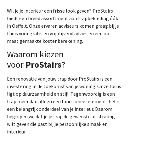
Wil je je interieur een frisse look geven? ProStairs
biedt een breed assortiment aan trapbekleding óók
in Oeffelt. Onze ervaren adviseurs komen graag bij je
thuis voor gratis en vrijblijvend advies en een op
maat gemaakte kostenberekening.
Waarom kiezen
voor
ProStairs
?
Een renovatie van jouw trap door ProStairs is een
investering in de toekomst van je woning. Onze focus
ligt op duurzaamheid en stijl. Tegenwoordig is een
trap meer dan alleen een functioneel element; het is
een belangrijk onderdeel van je interieur. Daarom
begrijpen we dat je je trap de gewenste uitstraling
wilt geven die past bij je persoonlijke smaak en
interieur.