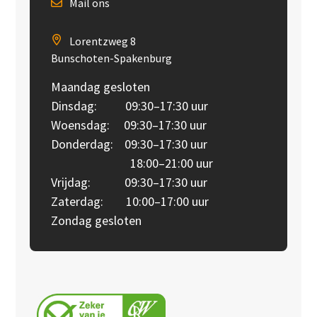
Mail ons
Lorentzweg 8
Bunschoten-Spakenburg
Maandag gesloten
Dinsdag: 09:30–17:30 uur
Woensdag: 09:30–17:30 uur
Donderdag: 09:30–17:30 uur
18:00–21:00 uur
Vrijdag: 09:30–17:30 uur
Zaterdag: 10:00–17:00 uur
Zondag gesloten