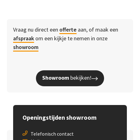
Vraag nu direct een
offerte
aan, of maak een
afspraak
om een kijkje te nemen in onze
showroom
Showroom
bekijken!
Openingstijden showroom
Telefonisch contact