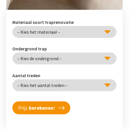
Materiaal soort traprenovatie
Ondergrond trap
Aantal treden
Prijs
berekenen
!