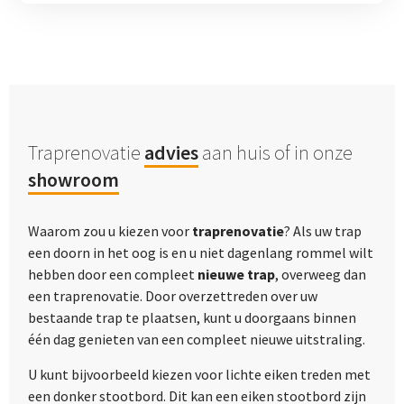
Traprenovatie
advies
aan huis of in onze
showroom
Waarom zou u kiezen voor
traprenovatie
? Als uw trap
een doorn in het oog is en u niet dagenlang rommel wilt
hebben door een compleet
nieuwe trap
, overweeg dan
een traprenovatie. Door overzettreden over uw
bestaande trap te plaatsen, kunt u doorgaans binnen
één dag genieten van een compleet nieuwe uitstraling.
U kunt bijvoorbeeld kiezen voor lichte eiken treden met
een donker stootbord. Dit kan een eiken stootbord zijn