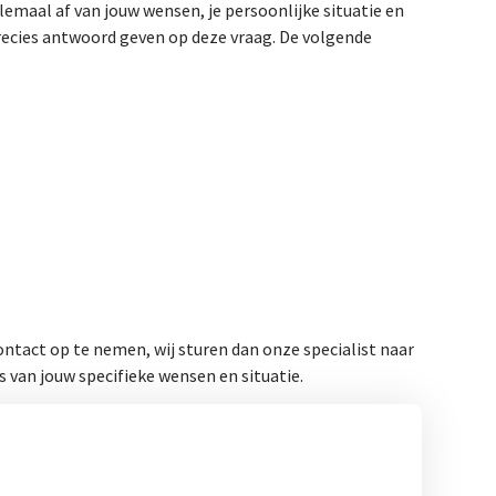
emaal af van jouw wensen, je persoonlijke situatie en
recies antwoord geven op deze vraag. De volgende
ntact op te nemen, wij sturen dan onze specialist naar
 van jouw specifieke wensen en situatie.