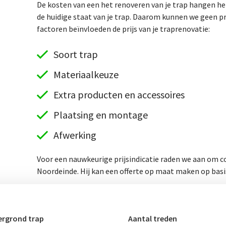
De kosten van een het renoveren van je trap hangen hel
de huidige staat van je trap. Daarom kunnen we geen p
factoren beïnvloeden de prijs van je traprenovatie:
Soort trap
Materiaalkeuze
Extra producten en accessoires
Plaatsing en montage
Afwerking
Voor een nauwkeurige prijsindicatie raden we aan om co
Noordeinde. Hij kan een offerte op maat maken op basis
rgrond trap
Aantal treden