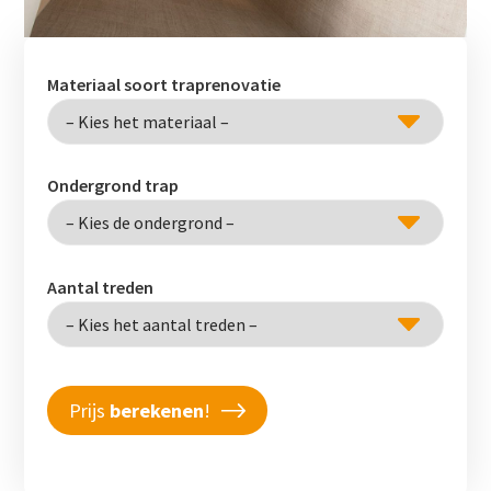
Materiaal soort traprenovatie
Ondergrond trap
Aantal treden
Prijs
berekenen
!