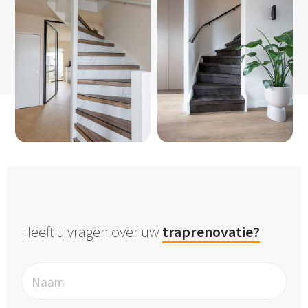
Heeft u vragen over uw
traprenovatie?
Naam