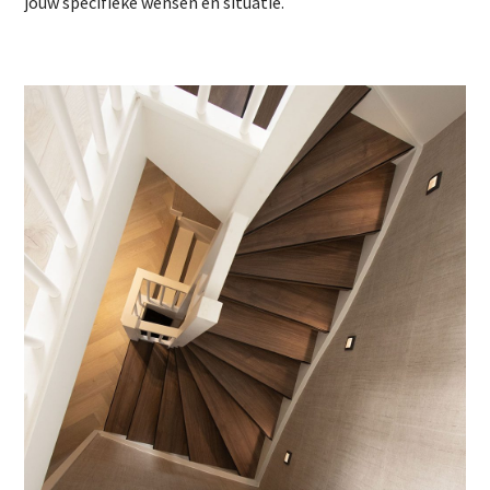
jouw specifieke wensen en situatie.