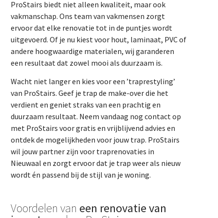
ProStairs biedt niet alleen kwaliteit, maar ook
vakmanschap. Ons team van vakmensen zorgt
ervoor dat elke renovatie tot in de puntjes wordt
uitgevoerd. Of je nu kiest voor hout, laminaat, PVC of
andere hoogwaardige materialen, wij garanderen
een resultaat dat zowel mooi als duurzaam is.
Wacht niet langer en kies voor een ’traprestyling’
van ProStairs. Geef je trap de make-over die het
verdient en geniet straks van een prachtig en
duurzaam resultaat. Neem vandaag nog contact op
met ProStairs voor gratis en vrijblijvend advies en
ontdek de mogelijkheden voor jouw trap. ProStairs
wil jouw partner zijn voor traprenovaties in
Nieuwaal en zorgt ervoor dat je trap weer als nieuw
wordt én passend bij de stijl van je woning.
Voordelen van
een renovatie van