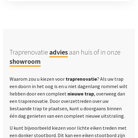
Traprenovatie
advies
aan huis of in onze
showroom
Waarom zou u kiezen voor
traprenovatie
? Als uw trap
een doorn in het oog is en u niet dagenlang rommel wilt
hebben door een compleet
nieuwe trap
, overweeg dan
een traprenovatie. Door overzettreden over uw
bestaande trap te plaatsen, kunt u doorgaans binnen
één dag genieten van een compleet nieuwe uitstraling.
U kunt bijvoorbeeld kiezen voor lichte eiken treden met
een donker stootbord. Dit kan een eiken stootbord zijn