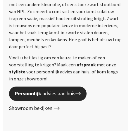
met een andere kleur olie, of een stoer zwart stootbord
van HPL. Zo creëert u contrast en voorkomt u dat uw
trap een saaie, massief houten uitstraling krijgt. Zwart
is trouwens een populaire keuze in moderne interieurs,
waar het vaak terugkomt in zwarte stalen deuren,
lampen, meubels en keukens. Hoe gaaf is het als uw trap
daar perfect bij past?
Vindt u het lastig om een keuze te maken of een
voorstelling te krijgen? Maak een
afspraak
met onze
styliste
voor persoonlijk advies aan huis, of kom langs
in onze showroom!
Persoonlijk
advies aan huis
Showroom bekijken