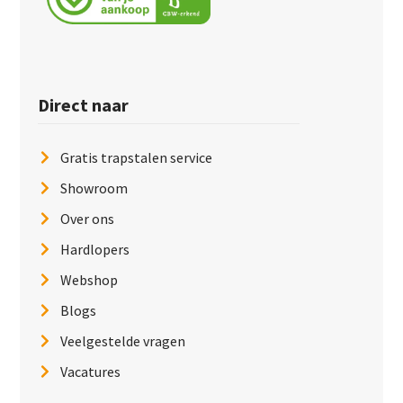
Direct naar
Gratis trapstalen service
Showroom
Over ons
Hardlopers
Webshop
Blogs
Veelgestelde vragen
Vacatures