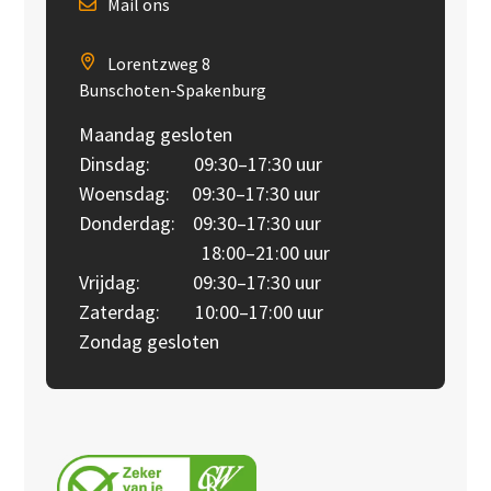
Mail ons
Lorentzweg 8
Bunschoten-Spakenburg
Maandag gesloten
Dinsdag: 09:30–17:30 uur
Woensdag: 09:30–17:30 uur
Donderdag: 09:30–17:30 uur
18:00–21:00 uur
Vrijdag: 09:30–17:30 uur
Zaterdag: 10:00–17:00 uur
Zondag gesloten