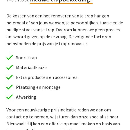
De kosten van een het renoveren van je trap hangen
helemaal af van jouw wensen, je persoonlijke situatie en de
huidige staat van je trap. Daarom kunnen we geen precies
antwoord geven op deze vraag. De volgende factoren
beïnvloeden de prijs van je traprenovatie:
Soort trap
Materiaalkeuze
Extra producten en accessoires
Plaatsing en montage
Afwerking
Voor een nauwkeurige prijsindicatie raden we aan om
contact op te nemen, wij sturen dan onze specialist naar
Nieuwaal. Hij kan een offerte op maat maken op basis van