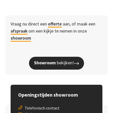
Vraag nu direct een
offerte
aan, of maak een
afspraak
om een kijkje te nemen in onze
showroom
Showroom
bekijken!
Openingstijden showroom
Telefonisch contact