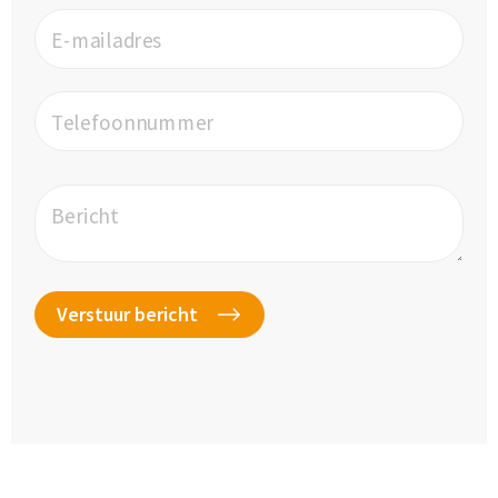
E-mailadres
Telefoonnummer
Bericht