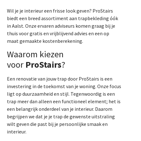
Wil je je interieur een frisse look geven? ProStairs
biedt een breed assortiment aan trapbekleding óók
in Aalst. Onze ervaren adviseurs komen graag bij je
thuis voor gratis en vrijblijvend advies en een op
maat gemaakte kostenberekening.
Waarom kiezen
voor
ProStairs
?
Een renovatie van jouw trap door ProStairs is een
investering in de toekomst van je woning. Onze focus
ligt op duurzaamheid en stijl. Tegenwoordig is een
trap meer dan alleen een functioneel element; het is
een belangrijk onderdeel van je interieur. Daarom
begrijpen we dat je je trap de gewenste uitstraling
wilt geven die past bij je persoonlijke smaak en
interieur.