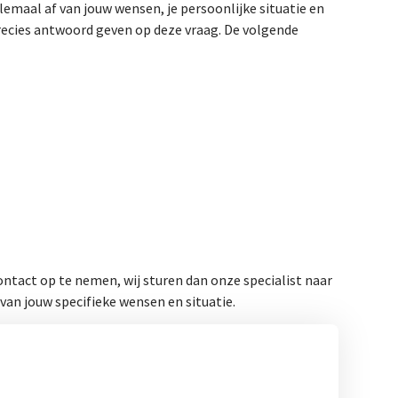
emaal af van jouw wensen, je persoonlijke situatie en
recies antwoord geven op deze vraag. De volgende
ntact op te nemen, wij sturen dan onze specialist naar
van jouw specifieke wensen en situatie.