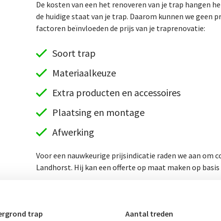
De kosten van een het renoveren van je trap hangen hel
de huidige staat van je trap. Daarom kunnen we geen p
factoren beïnvloeden de prijs van je traprenovatie:
Soort trap
Materiaalkeuze
Extra producten en accessoires
Plaatsing en montage
Afwerking
Voor een nauwkeurige prijsindicatie raden we aan om co
Landhorst. Hij kan een offerte op maat maken op basis 
rgrond trap
Aantal treden