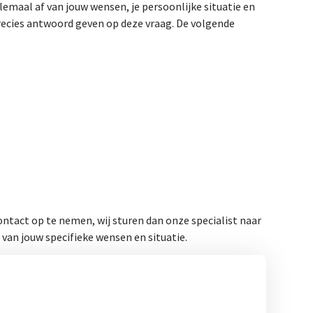
emaal af van jouw wensen, je persoonlijke situatie en
recies antwoord geven op deze vraag. De volgende
ntact op te nemen, wij sturen dan onze specialist naar
 van jouw specifieke wensen en situatie.