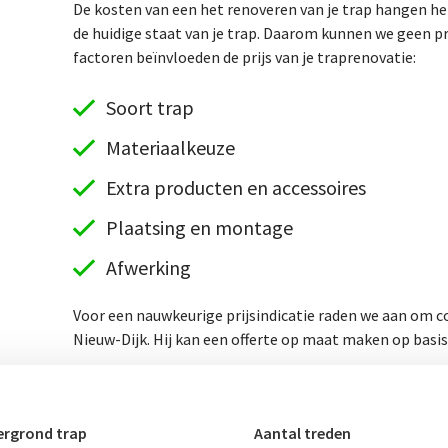
De kosten van een het renoveren van je trap hangen hel
de huidige staat van je trap. Daarom kunnen we geen p
factoren beïnvloeden de prijs van je traprenovatie:
Soort trap
Materiaalkeuze
Extra producten en accessoires
Plaatsing en montage
Afwerking
Voor een nauwkeurige prijsindicatie raden we aan om co
Nieuw-Dijk. Hij kan een offerte op maat maken op basis
rgrond trap
Aantal treden