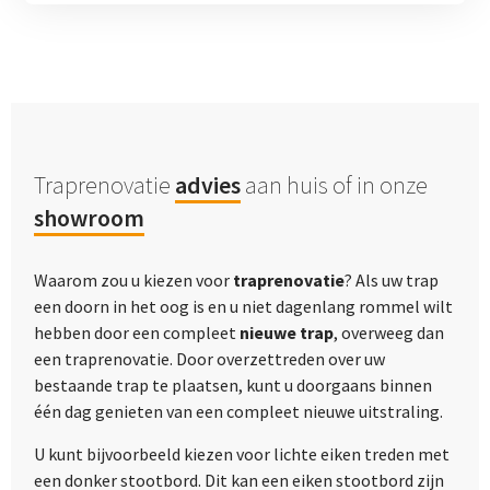
Traprenovatie
advies
aan huis of in onze
showroom
Waarom zou u kiezen voor
traprenovatie
? Als uw trap
een doorn in het oog is en u niet dagenlang rommel wilt
hebben door een compleet
nieuwe trap
, overweeg dan
een traprenovatie. Door overzettreden over uw
bestaande trap te plaatsen, kunt u doorgaans binnen
één dag genieten van een compleet nieuwe uitstraling.
U kunt bijvoorbeeld kiezen voor lichte eiken treden met
een donker stootbord. Dit kan een eiken stootbord zijn