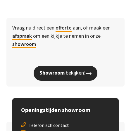
Vraag nu direct een
offerte
aan, of maak een
afspraak
om een kijkje te nemen in onze
showroom
Showroom
bekijken!
Openingstijden showroom
Telefonisch contact