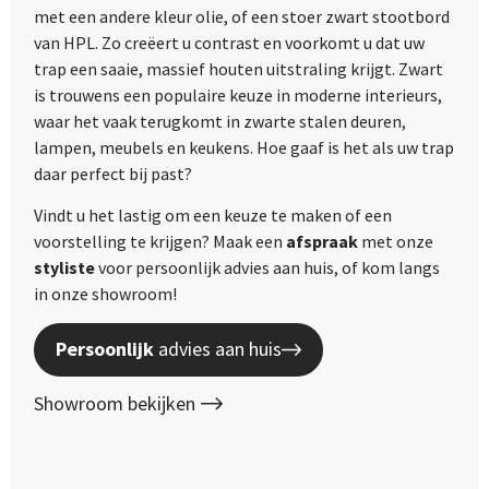
met een andere kleur olie, of een stoer zwart stootbord
van HPL. Zo creëert u contrast en voorkomt u dat uw
trap een saaie, massief houten uitstraling krijgt. Zwart
is trouwens een populaire keuze in moderne interieurs,
waar het vaak terugkomt in zwarte stalen deuren,
lampen, meubels en keukens. Hoe gaaf is het als uw trap
daar perfect bij past?
Vindt u het lastig om een keuze te maken of een
voorstelling te krijgen? Maak een
afspraak
met onze
styliste
voor persoonlijk advies aan huis, of kom langs
in onze showroom!
Persoonlijk
advies aan huis
Showroom bekijken