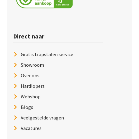
Direct naar
Gratis trapstalen service
Showroom
Over ons
Hardlopers
Webshop
Blogs
Veelgestelde vragen
Vacatures