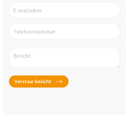
E-mailadres
Telefoonnummer
Bericht