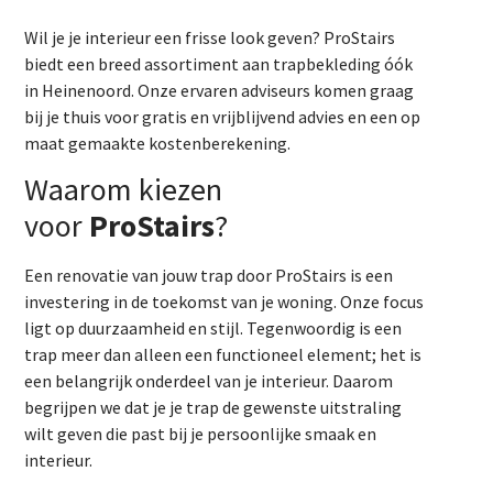
Wil je je interieur een frisse look geven? ProStairs
biedt een breed assortiment aan trapbekleding óók
in Heinenoord. Onze ervaren adviseurs komen graag
bij je thuis voor gratis en vrijblijvend advies en een op
maat gemaakte kostenberekening.
Waarom kiezen
voor
ProStairs
?
Een renovatie van jouw trap door ProStairs is een
investering in de toekomst van je woning. Onze focus
ligt op duurzaamheid en stijl. Tegenwoordig is een
trap meer dan alleen een functioneel element; het is
een belangrijk onderdeel van je interieur. Daarom
begrijpen we dat je je trap de gewenste uitstraling
wilt geven die past bij je persoonlijke smaak en
interieur.