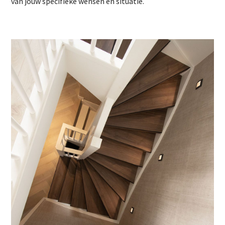
van jouw specifieke wensen en situatie.