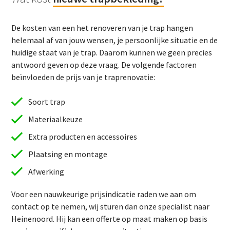
De kosten van een het renoveren van je trap hangen
helemaal af van jouw wensen, je persoonlijke situatie en de
huidige staat van je trap. Daarom kunnen we geen precies
antwoord geven op deze vraag. De volgende factoren
beïnvloeden de prijs van je traprenovatie:
Soort trap
Materiaalkeuze
Extra producten en accessoires
Plaatsing en montage
Afwerking
Voor een nauwkeurige prijsindicatie raden we aan om
contact op te nemen, wij sturen dan onze specialist naar
Heinenoord. Hij kan een offerte op maat maken op basis