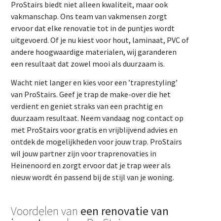
ProStairs biedt niet alleen kwaliteit, maar ook
vakmanschap. Ons team van vakmensen zorgt
ervoor dat elke renovatie tot in de puntjes wordt
uitgevoerd. Of je nu kiest voor hout, laminaat, PVC of
andere hoogwaardige materialen, wij garanderen
een resultaat dat zowel mooi als duurzaam is.
Wacht niet langer en kies voor een ’traprestyling’
van ProStairs. Geef je trap de make-over die het
verdient en geniet straks van een prachtig en
duurzaam resultaat. Neem vandaag nog contact op
met ProStairs voor gratis en vrijblijvend advies en
ontdek de mogelijkheden voor jouw trap. ProStairs
wil jouw partner zijn voor traprenovaties in
Heinenoord en zorgt ervoor dat je trap weer als
nieuw wordt én passend bij de stijl van je woning.
Voordelen van
een renovatie van