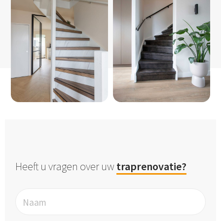
Heeft u vragen over uw
traprenovatie?
Naam