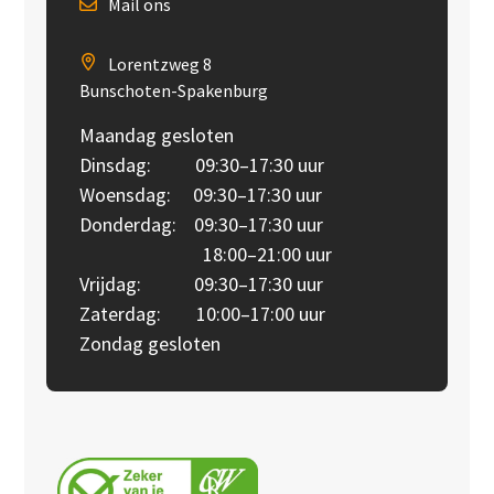
Mail ons
Lorentzweg 8
Bunschoten-Spakenburg
Maandag gesloten
Dinsdag: 09:30–17:30 uur
Woensdag: 09:30–17:30 uur
Donderdag: 09:30–17:30 uur
18:00–21:00 uur
Vrijdag: 09:30–17:30 uur
Zaterdag: 10:00–17:00 uur
Zondag gesloten