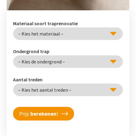
Materiaal soort traprenovatie
Ondergrond trap
Aantal treden
Prijs
berekenen
!