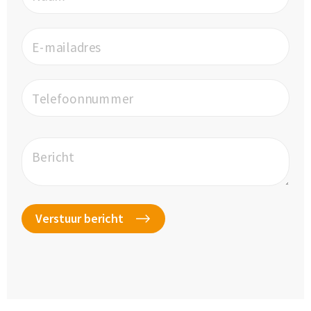
E-mailadres
Telefoonnummer
Bericht