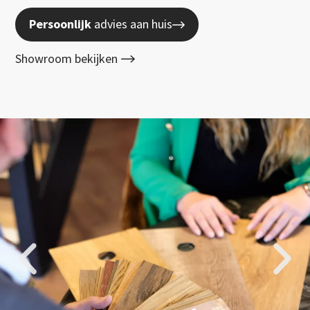
Persoonlijk
advies aan huis
Showroom bekijken