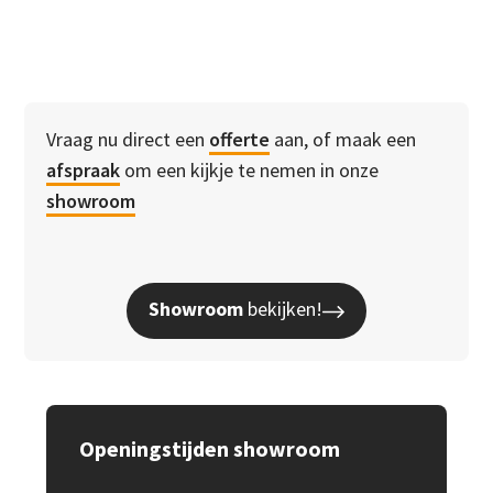
Vraag nu direct een
offerte
aan, of maak een
afspraak
om een kijkje te nemen in onze
showroom
Showroom
bekijken!
Openingstijden showroom