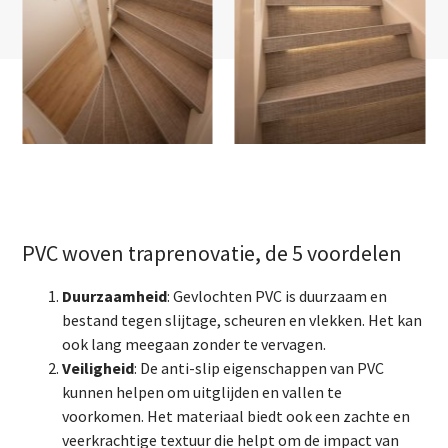
PVC woven traprenovatie, de 5 voordelen
Duurzaamheid
: Gevlochten PVC is duurzaam en
bestand tegen slijtage, scheuren en vlekken. Het kan
ook lang meegaan zonder te vervagen.
Veiligheid
: De anti-slip eigenschappen van PVC
kunnen helpen om uitglijden en vallen te
voorkomen. Het materiaal biedt ook een zachte en
veerkrachtige textuur die helpt om de impact van