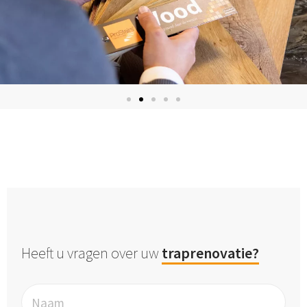
Heeft u vragen over uw
traprenovatie?
Naam