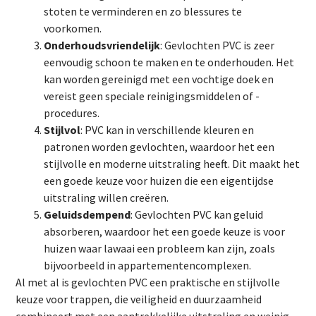
stoten te verminderen en zo blessures te
voorkomen.
Onderhoudsvriendelijk
: Gevlochten PVC is zeer
eenvoudig schoon te maken en te onderhouden. Het
kan worden gereinigd met een vochtige doek en
vereist geen speciale reinigingsmiddelen of -
procedures.
Stijlvol
: PVC kan in verschillende kleuren en
patronen worden gevlochten, waardoor het een
stijlvolle en moderne uitstraling heeft. Dit maakt het
een goede keuze voor huizen die een eigentijdse
uitstraling willen creëren.
Geluidsdempend
: Gevlochten PVC kan geluid
absorberen, waardoor het een goede keuze is voor
huizen waar lawaai een probleem kan zijn, zoals
bijvoorbeeld in appartementencomplexen.
Al met al is gevlochten PVC een praktische en stijlvolle
keuze voor trappen, die veiligheid en duurzaamheid