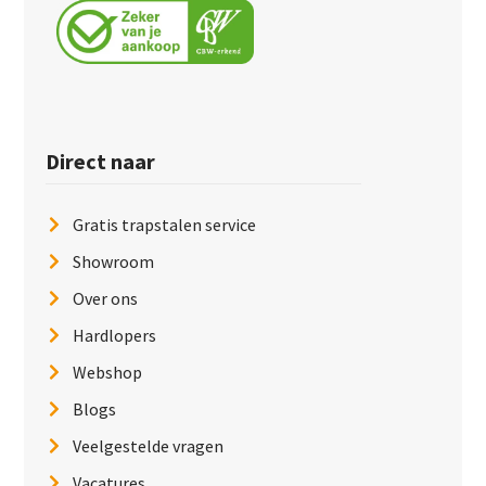
Direct naar
Gratis trapstalen service
Showroom
Over ons
Hardlopers
Webshop
Blogs
Veelgestelde vragen
Vacatures