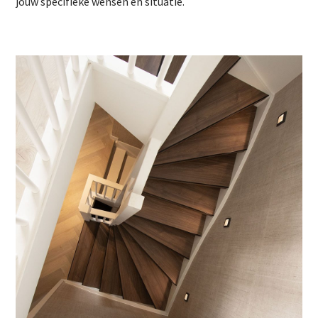
jouw specifieke wensen en situatie.