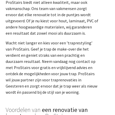
ProStairs biedt niet alleen kwaliteit, maar ook
vakmanschap. Ons team van vakmensen zorgt
ervoor dat elke renovatie tot in de puntjes wordt
uitgevoerd. Of je nu kiest voor hout, laminaat, PVC of
andere hoogwaardige materialen, wij garanderen
een resultaat dat zowel mooi als duurzaam is.
Wacht niet langer en kies voor een ’traprestyling’
van ProStairs. Geef je trap de make-over die het
verdient en geniet straks van een prachtig en
duurzaam resultaat. Neem vandaag nog contact op
met ProStairs voor gratis en vrijblijvend advies en
ontdek de mogelijkheden voor jouw trap. ProStairs
wil jouw partner zijn voor traprenovaties in
Geesteren en zorgt ervoor dat je trap weer als nieuw
wordt én passend bij de stijl van je woning.
Voordelen van
een renovatie van