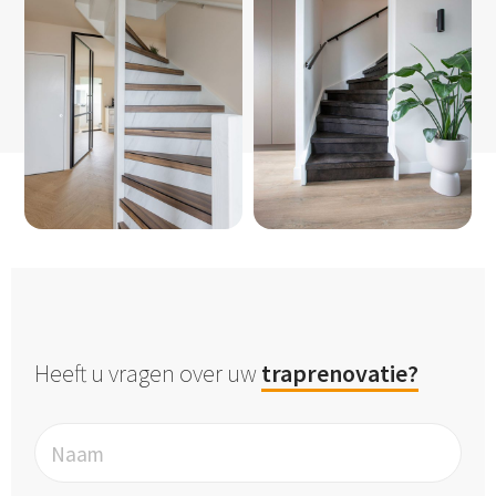
Heeft u vragen over uw
traprenovatie?
Naam