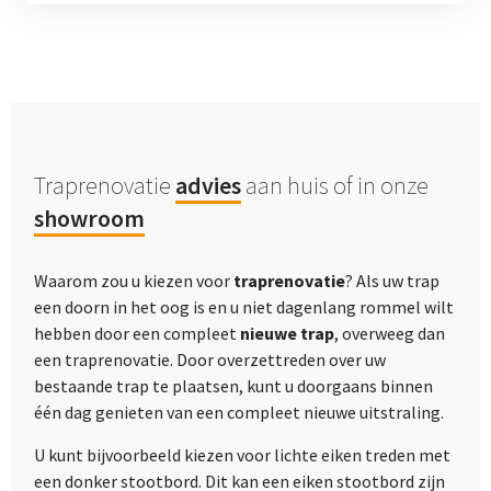
Traprenovatie
advies
aan huis of in onze
showroom
Waarom zou u kiezen voor
traprenovatie
? Als uw trap
een doorn in het oog is en u niet dagenlang rommel wilt
hebben door een compleet
nieuwe trap
, overweeg dan
een traprenovatie. Door overzettreden over uw
bestaande trap te plaatsen, kunt u doorgaans binnen
één dag genieten van een compleet nieuwe uitstraling.
U kunt bijvoorbeeld kiezen voor lichte eiken treden met
een donker stootbord. Dit kan een eiken stootbord zijn