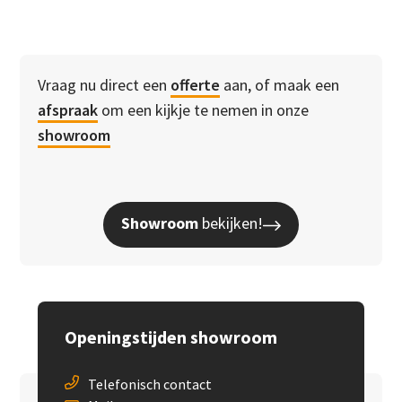
Vraag nu direct een
offerte
aan, of maak een
afspraak
om een kijkje te nemen in onze
showroom
Showroom
bekijken!
Openingstijden showroom
Telefonisch contact