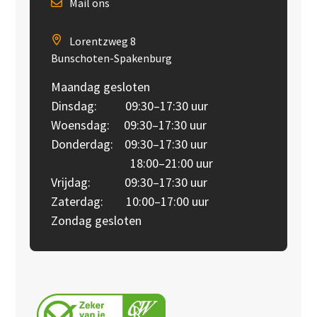
Mail ons
Lorentzweg 8
Bunschoten-Spakenburg
Maandag gesloten
Dinsdag: 09:30–17:30 uur
Woensdag: 09:30–17:30 uur
Donderdag: 09:30–17:30 uur
18:00–21:00 uur
Vrijdag: 09:30–17:30 uur
Zaterdag: 10:00–17:00 uur
Zondag gesloten