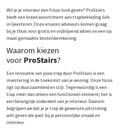
Wil je je interieur een frisse look geven? ProStairs
biedt een breed assortiment aan trapbekleding óók
in Geesteren. Onze ervaren adviseurs komen graag
bij je thuis voor gratis en vrijblijvend advies en een op
maat gemaakte kostenberekening.
Waarom kiezen
voor
ProStairs
?
Een renovatie van jouw trap door ProStairs is een
investering in de toekomst van je woning. Onze focus
ligt op duurzaamheid en stijl. Tegenwoordig is een
trap meer dan alleen een functioneel element; het is
een belangrijk onderdeel van je interieur. Daarom
begrijpen we dat je je trap de gewenste uitstraling
wilt geven die past bij je persoonlijke smaak en
interieur.