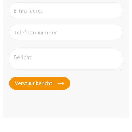
E-mailadres
Telefoonnummer
Bericht