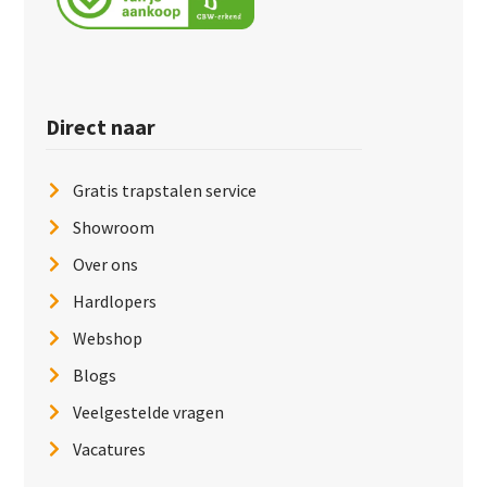
Direct naar
Gratis trapstalen service
Showroom
Over ons
Hardlopers
Webshop
Blogs
Veelgestelde vragen
Vacatures