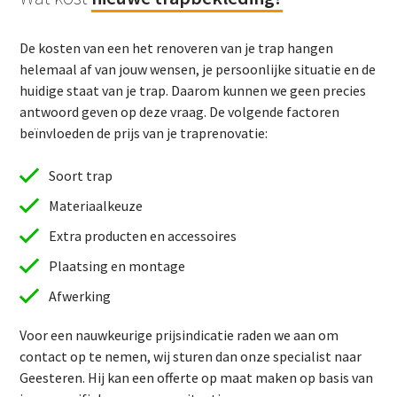
De kosten van een het renoveren van je trap hangen
helemaal af van jouw wensen, je persoonlijke situatie en de
huidige staat van je trap. Daarom kunnen we geen precies
antwoord geven op deze vraag. De volgende factoren
beïnvloeden de prijs van je traprenovatie:
Soort trap
Materiaalkeuze
Extra producten en accessoires
Plaatsing en montage
Afwerking
Voor een nauwkeurige prijsindicatie raden we aan om
contact op te nemen, wij sturen dan onze specialist naar
Geesteren. Hij kan een offerte op maat maken op basis van