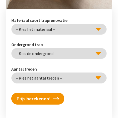
Materiaal soort traprenovatie
Ondergrond trap
Aantal treden
Prijs
berekenen
!