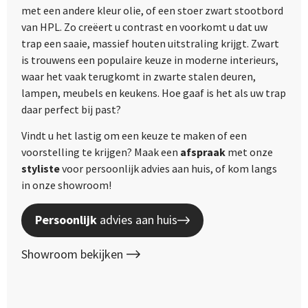
met een andere kleur olie, of een stoer zwart stootbord
van HPL. Zo creëert u contrast en voorkomt u dat uw
trap een saaie, massief houten uitstraling krijgt. Zwart
is trouwens een populaire keuze in moderne interieurs,
waar het vaak terugkomt in zwarte stalen deuren,
lampen, meubels en keukens. Hoe gaaf is het als uw trap
daar perfect bij past?
Vindt u het lastig om een keuze te maken of een
voorstelling te krijgen? Maak een
afspraak
met onze
styliste
voor persoonlijk advies aan huis, of kom langs
in onze showroom!
Persoonlijk
advies aan huis
Showroom bekijken