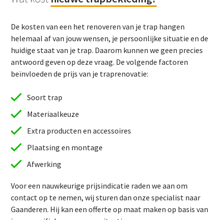
De kosten van een het renoveren van je trap hangen
helemaal af van jouw wensen, je persoonlijke situatie en de
huidige staat van je trap. Daarom kunnen we geen precies
antwoord geven op deze vraag. De volgende factoren
beïnvloeden de prijs van je traprenovatie:
Soort trap
Materiaalkeuze
Extra producten en accessoires
Plaatsing en montage
Afwerking
Voor een nauwkeurige prijsindicatie raden we aan om
contact op te nemen, wij sturen dan onze specialist naar
Gaanderen. Hij kan een offerte op maat maken op basis van