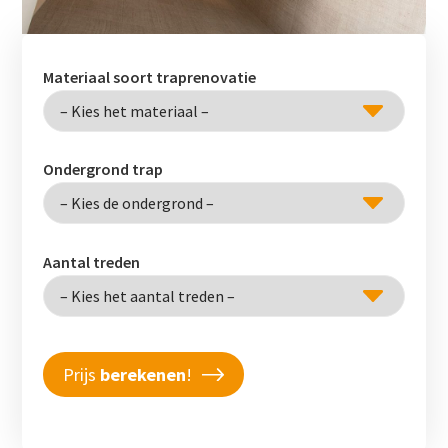
Materiaal soort traprenovatie
Ondergrond trap
Aantal treden
Prijs
berekenen
!