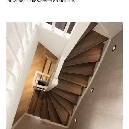
jouw specifieke wensen en situatie.