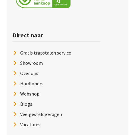
Direct naar
Gratis trapstalen service
Showroom
Over ons
Hardlopers
Webshop
Blogs
Veelgestelde vragen
Vacatures