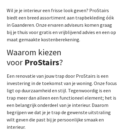
Wil je je interieur een frisse look geven? ProStairs
biedt een breed assortiment aan trapbekleding óók
in Gaanderen. Onze ervaren adviseurs komen graag
bij je thuis voor gratis en vrijblijvend advies en een op
maat gemaakte kostenberekening.
Waarom kiezen
voor
ProStairs
?
Een renovatie van jouw trap door ProStairs is een
investering in de toekomst van je woning. Onze focus
ligt op duurzaamheid en stijl. Tegenwoordig is een
trap meer dan alleen een functioneel element; het is
een belangrijk onderdeel van je interieur. Daarom
begrijpen we dat je je trap de gewenste uitstraling
wilt geven die past bij je persoonlijke smaak en
interieur.