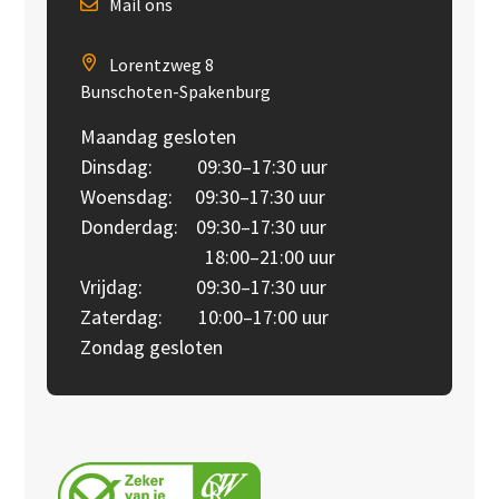
Mail ons
Lorentzweg 8
Bunschoten-Spakenburg
Maandag gesloten
Dinsdag: 09:30–17:30 uur
Woensdag: 09:30–17:30 uur
Donderdag: 09:30–17:30 uur
18:00–21:00 uur
Vrijdag: 09:30–17:30 uur
Zaterdag: 10:00–17:00 uur
Zondag gesloten