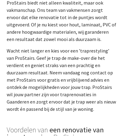
ProStairs biedt niet alleen kwaliteit, maar ook
vakmanschap. Ons team van vakmensen zorgt
ervoor dat elke renovatie tot in de puntjes wordt
uitgevoerd. Of je nu kiest voor hout, laminaat, PVC of
andere hoogwaardige materialen, wij garanderen
een resultaat dat zowel mooi als duurzaam is.
Wacht niet langer en kies voor een ’traprestyling’
van ProStairs. Geef je trap de make-over die het
verdient en geniet straks van een prachtig en
duurzaam resultaat. Neem vandaag nog contact op
met ProStairs voor gratis en vrijblijvend advies en
ontdek de mogelijkheden voor jouw trap. ProStairs
wil jouw partner zijn voor traprenovaties in
Gaanderen en zorgt ervoor dat je trap weer als nieuw
wordt én passend bij de stijl van je woning.
Voordelen van
een renovatie van