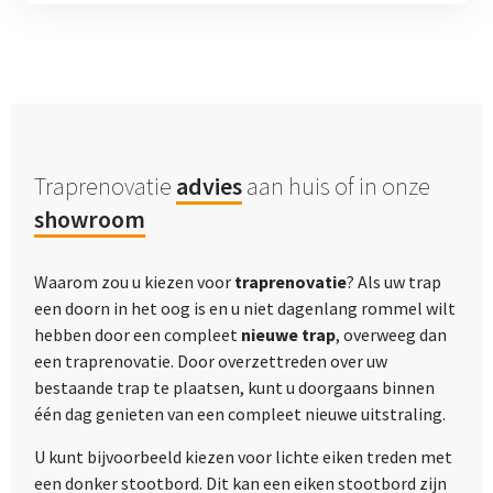
Traprenovatie
advies
aan huis of in onze
showroom
Waarom zou u kiezen voor
traprenovatie
? Als uw trap
een doorn in het oog is en u niet dagenlang rommel wilt
hebben door een compleet
nieuwe trap
, overweeg dan
een traprenovatie. Door overzettreden over uw
bestaande trap te plaatsen, kunt u doorgaans binnen
één dag genieten van een compleet nieuwe uitstraling.
U kunt bijvoorbeeld kiezen voor lichte eiken treden met
een donker stootbord. Dit kan een eiken stootbord zijn