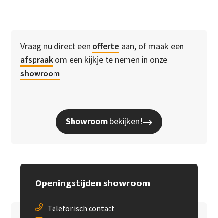
Vraag nu direct een
offerte
aan, of maak een
afspraak
om een kijkje te nemen in onze
showroom
Showroom
bekijken!
Openingstijden showroom
Telefonisch contact