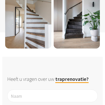
Heeft u vragen over uw
traprenovatie?
Naam