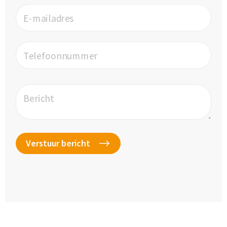
E-mailadres
Telefoonnummer
Bericht