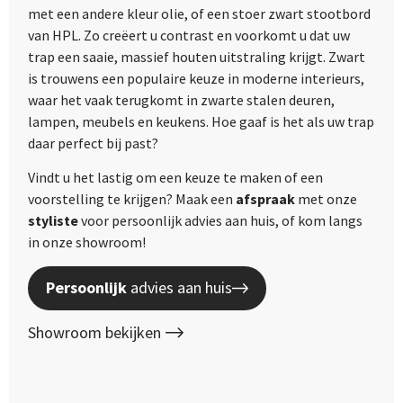
met een andere kleur olie, of een stoer zwart stootbord
van HPL. Zo creëert u contrast en voorkomt u dat uw
trap een saaie, massief houten uitstraling krijgt. Zwart
is trouwens een populaire keuze in moderne interieurs,
waar het vaak terugkomt in zwarte stalen deuren,
lampen, meubels en keukens. Hoe gaaf is het als uw trap
daar perfect bij past?
Vindt u het lastig om een keuze te maken of een
voorstelling te krijgen? Maak een
afspraak
met onze
styliste
voor persoonlijk advies aan huis, of kom langs
in onze showroom!
Persoonlijk
advies aan huis
Showroom bekijken