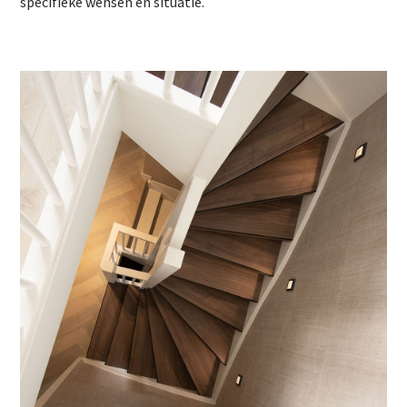
specifieke wensen en situatie.