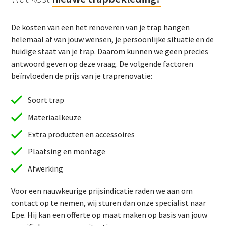
De kosten van een het renoveren van je trap hangen
helemaal af van jouw wensen, je persoonlijke situatie en de
huidige staat van je trap. Daarom kunnen we geen precies
antwoord geven op deze vraag. De volgende factoren
beïnvloeden de prijs van je traprenovatie:
Soort trap
Materiaalkeuze
Extra producten en accessoires
Plaatsing en montage
Afwerking
Voor een nauwkeurige prijsindicatie raden we aan om
contact op te nemen, wij sturen dan onze specialist naar
Epe. Hij kan een offerte op maat maken op basis van jouw