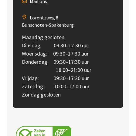
Mail ons
Lorentzweg 8
Bunschoten-Spakenburg
Maandag gesloten
Dinsdag: 09:30–17:30 uur
Woensdag: 09:30–17:30 uur
Donderdag: 09:30–17:30 uur
18:00–21:00 uur
Vrijdag: 09:30–17:30 uur
Zaterdag: 10:00–17:00 uur
Zondag gesloten