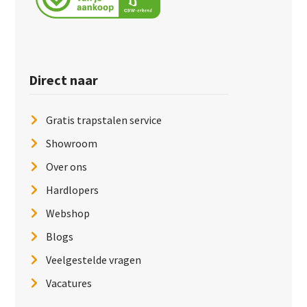
Direct naar
Gratis trapstalen service
Showroom
Over ons
Hardlopers
Webshop
Blogs
Veelgestelde vragen
Vacatures