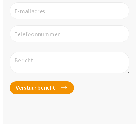
E-mailadres
Telefoonnummer
Bericht