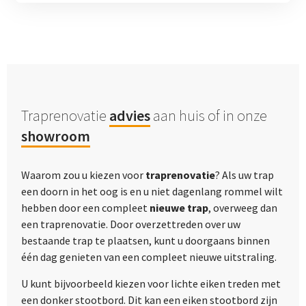
Traprenovatie
advies
aan huis of in onze
showroom
Waarom zou u kiezen voor
traprenovatie
? Als uw trap
een doorn in het oog is en u niet dagenlang rommel wilt
hebben door een compleet
nieuwe trap
, overweeg dan
een traprenovatie. Door overzettreden over uw
bestaande trap te plaatsen, kunt u doorgaans binnen
één dag genieten van een compleet nieuwe uitstraling.
U kunt bijvoorbeeld kiezen voor lichte eiken treden met
een donker stootbord. Dit kan een eiken stootbord zijn