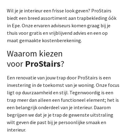
Wil je je interieur een frisse look geven? ProStairs
biedt een breed assortiment aan trapbekleding óók
in Epe. Onze ervaren adviseurs komen graag bij je
thuis voor gratis en vrijblijvend advies en een op
maat gemaakte kostenberekening.
Waarom kiezen
voor
ProStairs
?
Een renovatie van jouw trap door ProStairs is een
investering in de toekomst van je woning. Onze focus
ligt op duurzaamheid en stijl. Tegenwoordig is een
trap meer dan alleen een functioneel element; het is
een belangrijk onderdeel van je interieur. Daarom
begrijpen we dat je je trap de gewenste uitstraling
wilt geven die past bij je persoonlijke smaak en
interieur.