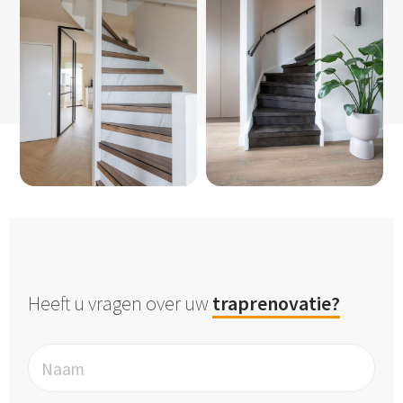
Heeft u vragen over uw
traprenovatie?
Naam