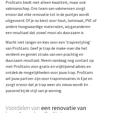
ProStairs biedt niet alleen kwaliteit, maar ook
vakmanschap. Ons team van vakmensen zorgt
ervoor dat elke renovatie tot in de puntjes wordt
uitgevoerd. Of je nu kiest voor hout, laminaat, PVC of
andere hoogwaardige materialen, wij garanderen
een resultaat dat zowel mooi als duurzaam is.
Wacht niet langer en kies voor een ’traprestyling’
van ProStairs. Geef je trap de make-over die het
verdient en geniet straks van een prachtig en
duurzaam resultaat. Neem vandaag nog contact op
met ProStairs voor gratis en vrijblijvend advies en
ontdek de mogelijkheden voor jouw trap. ProStairs
wil jouw partner zijn voor traprenovaties in Epe en
zorgt ervoor dat je trap weer als nieuw wordt én
passend bij de stijl van je woning.
Voordelen van
een renovatie van