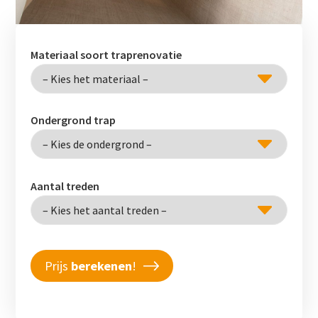
Materiaal soort traprenovatie
Ondergrond trap
Aantal treden
Prijs
berekenen
!