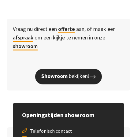
Vraag nu direct een
offerte
aan, of maak een
afspraak
om een kijkje te nemen in onze
showroom
Showroom
bekijken!
Openingstijden showroom
Telefonisch contact