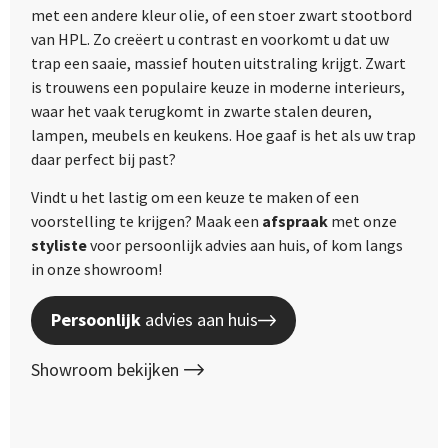
met een andere kleur olie, of een stoer zwart stootbord
van HPL. Zo creëert u contrast en voorkomt u dat uw
trap een saaie, massief houten uitstraling krijgt. Zwart
is trouwens een populaire keuze in moderne interieurs,
waar het vaak terugkomt in zwarte stalen deuren,
lampen, meubels en keukens. Hoe gaaf is het als uw trap
daar perfect bij past?
Vindt u het lastig om een keuze te maken of een
voorstelling te krijgen? Maak een
afspraak
met onze
styliste
voor persoonlijk advies aan huis, of kom langs
in onze showroom!
Persoonlijk
advies aan huis
Showroom bekijken