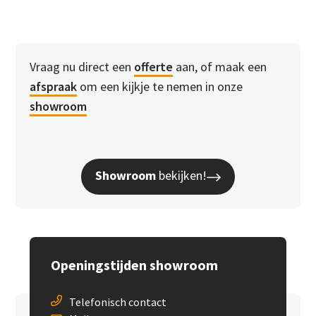
Vraag nu direct een
offerte
aan, of maak een
afspraak
om een kijkje te nemen in onze
showroom
Showroom
bekijken!
Openingstijden showroom
Telefonisch contact