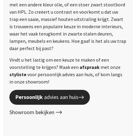
met een andere kleur olie, of een stoer zwart stootbord
van HPL. Zo creëert u contrast en voorkomt u dat uw
trap een saaie, massief houten uitstraling krijgt. Zwart
is trouwens een populaire keuze in moderne interieurs,
waar het vaak terugkomt in zwarte stalen deuren,
lampen, meubels en keukens. Hoe gaaf is het als uw trap
daar perfect bij past?
Vindt u het lastig om een keuze te maken of een
voorstelling te krijgen? Maak een
afspraak
met onze
styliste
voor persoonlijk advies aan huis, of kom langs
in onze showroom!
Persoonlijk
advies aan huis
Showroom bekijken