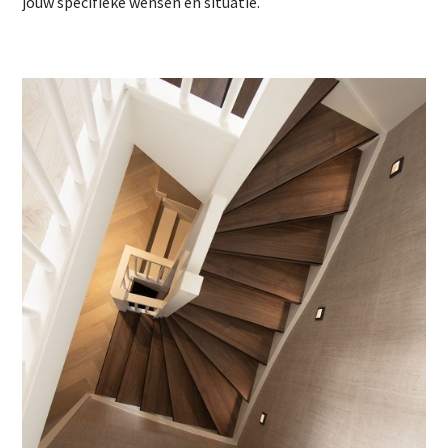
jouw specifieke wensen en situatie.