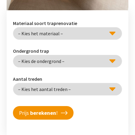
Materiaal soort traprenovatie
Ondergrond trap
Aantal treden
Prijs
berekenen
!