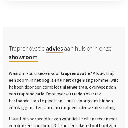
Traprenovatie
advies
aan huis of in onze
showroom
Waarom zou u kiezen voor
traprenovatie
? Als uw trap
een doorn in het oog is en u niet dagenlang rommel wilt
hebben door een compleet
nieuwe trap
, overweeg dan
een traprenovatie. Door overzettreden over uw
bestaande trap te plaatsen, kunt u doorgaans binnen
één dag genieten van een compleet nieuwe uitstraling.
U kunt bijvoorbeeld kiezen voor lichte eiken treden met
een donker stootbord. Dit kan een eiken stootbord zijn