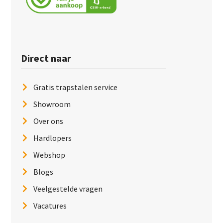
Direct naar
Gratis trapstalen service
Showroom
Over ons
Hardlopers
Webshop
Blogs
Veelgestelde vragen
Vacatures