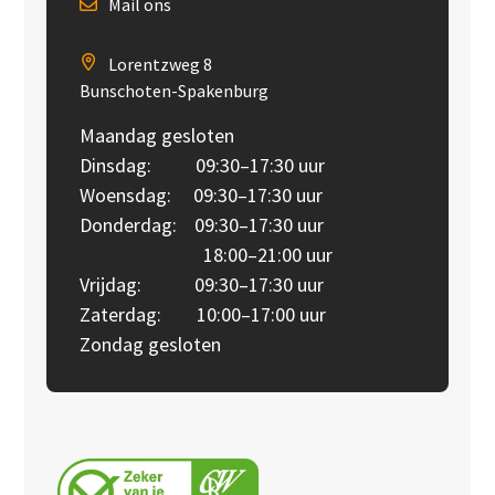
Mail ons
Lorentzweg 8
Bunschoten-Spakenburg
Maandag gesloten
Dinsdag: 09:30–17:30 uur
Woensdag: 09:30–17:30 uur
Donderdag: 09:30–17:30 uur
18:00–21:00 uur
Vrijdag: 09:30–17:30 uur
Zaterdag: 10:00–17:00 uur
Zondag gesloten