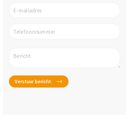
E-mailadres
Telefoonnummer
Bericht