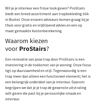
Wil je je interieur een frisse look geven? ProStairs
biedt een breed assortiment aan trapbekleding óók
in Boxtel. Onze ervaren adviseurs komen graag bij je
thuis voor gratis en vrijblijvend advies en een op
maat gemaakte kostenberekening.
Waarom kiezen
voor
ProStairs
?
Een renovatie van jouw trap door ProStairs is een
investering in de toekomst van je woning. Onze focus
ligt op duurzaamheid en stijl. Tegenwoordig is een
trap meer dan alleen een functioneel element; het is
een belangrijk onderdeel van je interieur. Daarom
begrijpen we dat je je trap de gewenste uitstraling
wilt geven die past bij je persoonlijke smaak en
interieur.