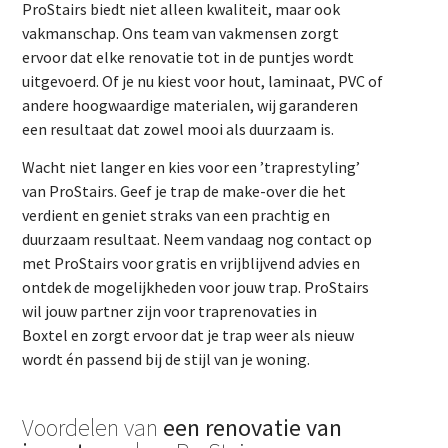
ProStairs biedt niet alleen kwaliteit, maar ook
vakmanschap. Ons team van vakmensen zorgt
ervoor dat elke renovatie tot in de puntjes wordt
uitgevoerd. Of je nu kiest voor hout, laminaat, PVC of
andere hoogwaardige materialen, wij garanderen
een resultaat dat zowel mooi als duurzaam is.
Wacht niet langer en kies voor een ’traprestyling’
van ProStairs. Geef je trap de make-over die het
verdient en geniet straks van een prachtig en
duurzaam resultaat. Neem vandaag nog contact op
met ProStairs voor gratis en vrijblijvend advies en
ontdek de mogelijkheden voor jouw trap. ProStairs
wil jouw partner zijn voor traprenovaties in
Boxtel en zorgt ervoor dat je trap weer als nieuw
wordt én passend bij de stijl van je woning.
Voordelen van
een renovatie van