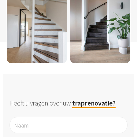
Heeft u vragen over uw
traprenovatie?
Naam