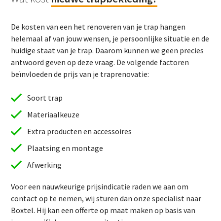
De kosten van een het renoveren van je trap hangen
helemaal af van jouw wensen, je persoonlijke situatie en de
huidige staat van je trap. Daarom kunnen we geen precies
antwoord geven op deze vraag. De volgende factoren
beïnvloeden de prijs van je traprenovatie:
Soort trap
Materiaalkeuze
Extra producten en accessoires
Plaatsing en montage
Afwerking
Voor een nauwkeurige prijsindicatie raden we aan om
contact op te nemen, wij sturen dan onze specialist naar
Boxtel. Hij kan een offerte op maat maken op basis van