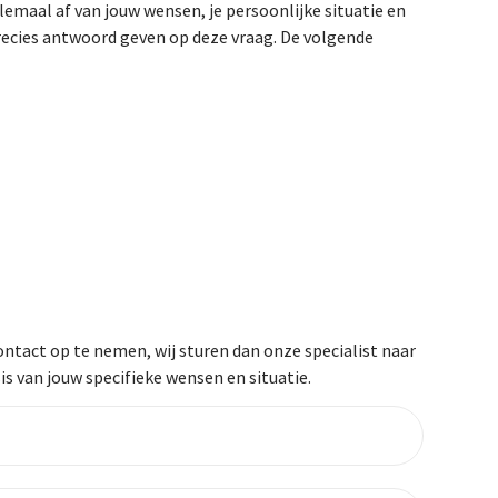
emaal af van jouw wensen, je persoonlijke situatie en
recies antwoord geven op deze vraag. De volgende
ntact op te nemen, wij sturen dan onze specialist naar
s van jouw specifieke wensen en situatie.