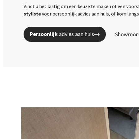
Vindt u het lastig om een keuze te maken of een voors
styliste
voor persoonlijk advies aan huis, of kom lan
Persoonlijk
advies aan huis
Showroom