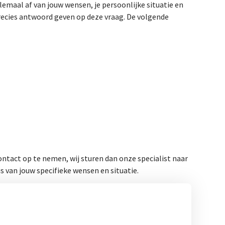
emaal af van jouw wensen, je persoonlijke situatie en
recies antwoord geven op deze vraag. De volgende
ntact op te nemen, wij sturen dan onze specialist naar
 van jouw specifieke wensen en situatie.