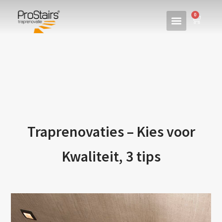
0
Traprenovaties – Kies voor
Kwaliteit, 3 tips