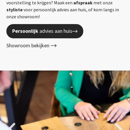
voorstelling te krijgen? Maak een
afspraak
met onze
styliste
voor persoonlijk advies aan huis, of kom langs in
onze showroom!
Persoonlijk
advies aan huis
Showroom bekijken