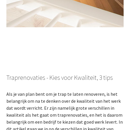
Traprenovaties - Kies voor Kwaliteit, 3 tips
Als je van plan bent om je trap te laten renoveren, is het
belangrijk om na te denken over de kwaliteit van het werk
dat wordt verricht. Er zijn namelijk grote verschillen in
kwaliteit als het gaat om traprenovaties, en het is daarom
belangrijk om een bedrijf te kiezen dat goed werk levert. In
dit artikel gaan we in op de verschillen in kwaliteit van