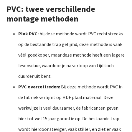
PVC: twee verschillende
montage methoden
Plak PVC:
bij deze methode wordt PVC rechtstreeks
op de bestaande trap gelijmd, deze methode is vaak
véél goedkoper, maar deze methode heeft een lagere
levensduur, waardoor je na verloop van tijd toch
duurder uit bent.
PVC overzettreden:
Bij deze methode wordt PVC in
de fabriek verlijmt op HDF plaatmateraal. Deze
werkwijze is veel duurzamer, de fabricanten geven
hier tot wel 15 jaar garantie op. De bestaande trap
wordt hierdoor steviger, vaak stiller, en ziet er vaak