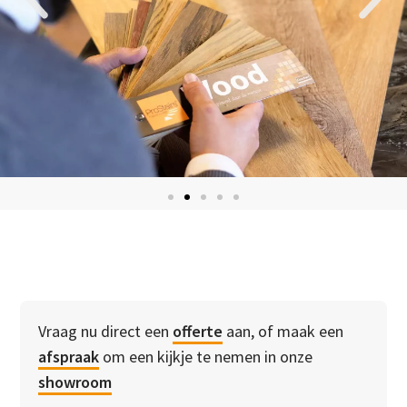
Vraag nu direct een
offerte
aan, of maak een
afspraak
om een kijkje te nemen in onze
showroom