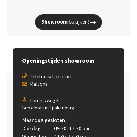
Showroom
bekijken!
Openingstijden showroom
Telefonisch contact
Mail ons
Lorentzweg 8
Bunschoten-Spakenburg
Maandag gesloten
Dinsdag: 09:30–17:30 uur
Woensdag: 09:30–17:30 uur