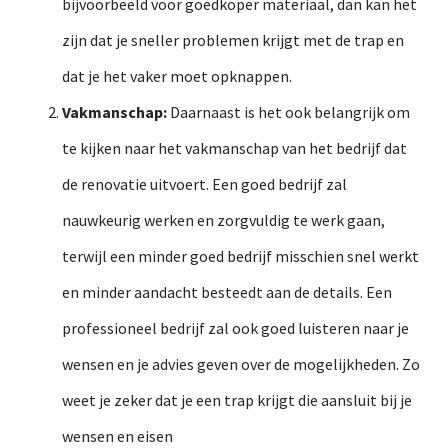
bijvoorbeeld voor goedkoper materiaal, dan kan het
zijn dat je sneller problemen krijgt met de trap en
dat je het vaker moet opknappen.
Vakmanschap:
Daarnaast is het ook belangrijk om
te kijken naar het vakmanschap van het bedrijf dat
de renovatie uitvoert. Een goed bedrijf zal
nauwkeurig werken en zorgvuldig te werk gaan,
terwijl een minder goed bedrijf misschien snel werkt
en minder aandacht besteedt aan de details. Een
professioneel bedrijf zal ook goed luisteren naar je
wensen en je advies geven over de mogelijkheden. Zo
weet je zeker dat je een trap krijgt die aansluit bij je
wensen en eisen