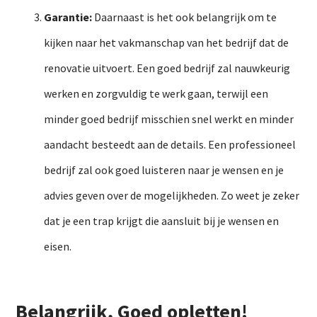
Garantie:
Daarnaast is het ook belangrijk om te
kijken naar het vakmanschap van het bedrijf dat de
renovatie uitvoert. Een goed bedrijf zal nauwkeurig
werken en zorgvuldig te werk gaan, terwijl een
minder goed bedrijf misschien snel werkt en minder
aandacht besteedt aan de details. Een professioneel
bedrijf zal ook goed luisteren naar je wensen en je
advies geven over de mogelijkheden. Zo weet je zeker
dat je een trap krijgt die aansluit bij je wensen en
eisen.
Belangrijk, Goed opletten!