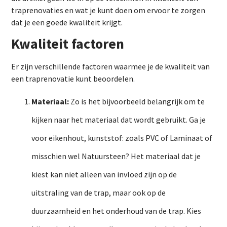
traprenovaties en wat je kunt doen om ervoor te zorgen
dat je een goede kwaliteit krijgt.
Kwaliteit factoren
Er zijn verschillende factoren waarmee je de kwaliteit van
een traprenovatie kunt beoordelen.
Materiaal:
Zo is het bijvoorbeeld belangrijk om te
kijken naar het materiaal dat wordt gebruikt. Ga je
voor eikenhout, kunststof: zoals PVC of Laminaat of
misschien wel Natuursteen? Het materiaal dat je
kiest kan niet alleen van invloed zijn op de
uitstraling van de trap, maar ook op de
duurzaamheid en het onderhoud van de trap. Kies