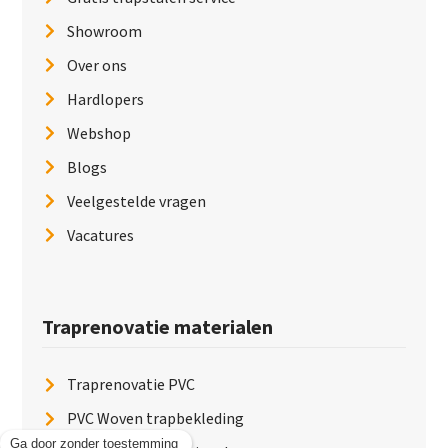
Showroom
Over ons
Hardlopers
Webshop
Blogs
Veelgestelde vragen
Vacatures
Traprenovatie materialen
Traprenovatie PVC
PVC Woven trapbekleding