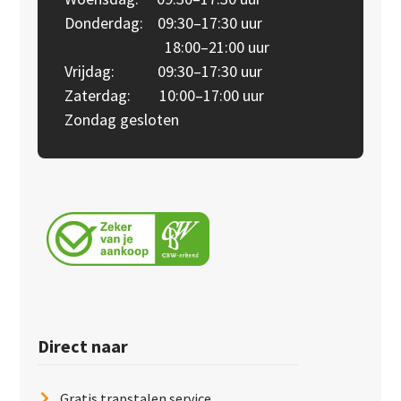
Donderdag: 09:30–17:30 uur
18:00–21:00 uur
Vrijdag: 09:30–17:30 uur
Zaterdag: 10:00–17:00 uur
Zondag gesloten
Direct naar
Gratis trapstalen service