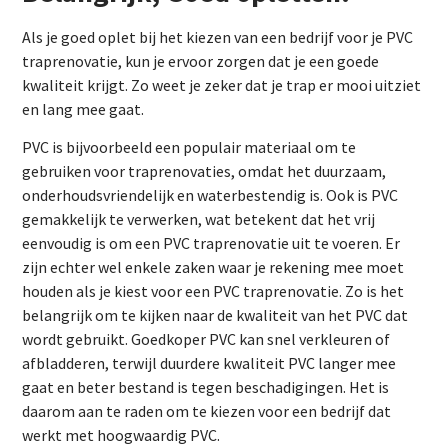
Als je goed oplet bij het kiezen van een bedrijf voor je PVC
traprenovatie, kun je ervoor zorgen dat je een goede
kwaliteit krijgt. Zo weet je zeker dat je trap er mooi uitziet
en lang mee gaat.
PVC is bijvoorbeeld een populair materiaal om te
gebruiken voor traprenovaties, omdat het duurzaam,
onderhoudsvriendelijk en waterbestendig is. Ook is PVC
gemakkelijk te verwerken, wat betekent dat het vrij
eenvoudig is om een PVC traprenovatie uit te voeren. Er
zijn echter wel enkele zaken waar je rekening mee moet
houden als je kiest voor een PVC traprenovatie. Zo is het
belangrijk om te kijken naar de kwaliteit van het PVC dat
wordt gebruikt. Goedkoper PVC kan snel verkleuren of
afbladderen, terwijl duurdere kwaliteit PVC langer mee
gaat en beter bestand is tegen beschadigingen. Het is
daarom aan te raden om te kiezen voor een bedrijf dat
werkt met hoogwaardig PVC.