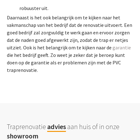
robuuster uit.
Daarnaast is het ook belangrijk om te kijken naar het
vakmanschap van het bedrijf dat de renovatie uitvoert. Een
goed bedrijf zal zorgvuldig te werk gaan en ervoor zorgen
dat de naden goed afgewerkt zijn, zodat de trap er netjes
uitziet. Ook is het belangrijk om te kijken naar de
garantie
die het bedrijf geeft. Zo weet je zeker dat je beroep kunt
doen op de garantie als er problemen zijn met de PVC
traprenovatie.
Traprenovatie
advies
aan huis of in onze
showroom