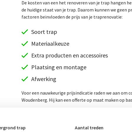
De kosten van een het renoveren van je trap hangen hel
de huidige staat van je trap. Daarom kunnen we geen p
factoren beïnvloeden de prijs van je traprenovatie:
Soort trap
Materiaalkeuze
Extra producten en accessoires
Plaatsing en montage
Afwerking
Voor een nauwkeurige prijsindicatie raden we aan om co
Woudenberg. Hij kan een offerte op maat maken op basi
rgrond trap
Aantal treden