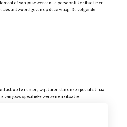
emaal af van jouw wensen, je persoonlijke situatie en
recies antwoord geven op deze vraag. De volgende
ntact op te nemen, wij sturen dan onze specialist naar
s van jouw specifieke wensen en situatie.