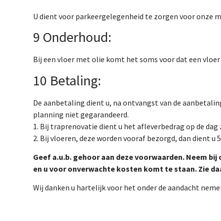
U dient voor parkeergelegenheid te zorgen voor onze m
9 Onderhoud:
Bij een vloer met olie komt het soms voor dat een vloer 
10 Betaling:
De aanbetaling dient u, na ontvangst van de aanbetali
planning niet gegarandeerd.
1. Bij traprenovatie dient u het afleverbedrag op de dag
2. Bij vloeren, deze worden vooraf bezorgd, dan dient u
Geef a.u.b. gehoor aan deze voorwaarden. Neem bij o
en u voor onverwachte kosten komt te staan. Zie d
Wij danken u hartelijk voor het onder de aandacht neme