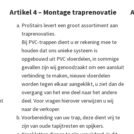
Artikel 4 – Montage traprenovatie
A
ProStairs levert een groot assortiment aan
traprenovaties.
Bij PVC-trappen dient u er rekening mee te
houden dat ons unieke systeem is
opgebouwd uit PVC vloerdelen, in sommige
gevallen zijn wij genoodzaakt om een aansluit
t
verbinding te maken, nieuwe vloerdelen
worden tegen elkaar aangeklikt, u ziet dan de
overgang van het ene deel naar het andere
nt
deel. Voor vragen hierover verwijzen u wij
naar de verkoper.
Voorbereiding van uw trap, deze dient vrij te
zijn van oude tapijtresten en spijkers.