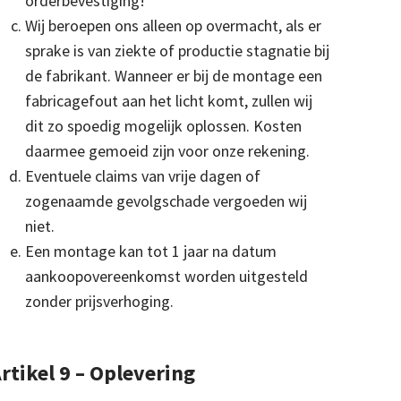
orderbevestiging!
Wij beroepen ons alleen op overmacht, als er
sprake is van ziekte of productie stagnatie bij
de fabrikant. Wanneer er bij de montage een
fabricagefout aan het licht komt, zullen wij
dit zo spoedig mogelijk oplossen. Kosten
daarmee gemoeid zijn voor onze rekening.
Eventuele claims van vrije dagen of
zogenaamde gevolgschade vergoeden wij
niet.
Een montage kan tot 1 jaar na datum
aankoopovereenkomst worden uitgesteld
zonder prijsverhoging.
rtikel 9 – Oplevering