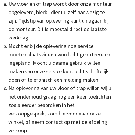
Uw vloer en of trap wordt door onze monteur
opgeleverd, hierbij dient u zelf aanwezig te
zijn. Tijdstip van oplevering kunt u nagaan bij
de monteur. Dit is meestal direct de laatste
werkdag.
Mocht er bij de oplevering nog service
moeten plaatsvinden wordt dit genoteerd en
ingepland. Mocht u daarna gebruik willen
maken van onze service kunt u dit schriftelijk
doen of telefonisch een melding maken.
Na oplevering van uw vloer of trap willen wij u
het onderhoud graag nog een keer toelichten
zoals eerder besproken in het
verkoopgesprek, kom hiervoor naar onze
winkel, of neem contact op met de afdeling
verkoop.