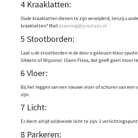
4 Kraaklatten:
Oude kraaklatten dienen te zijn verwijderd, tenzij u an
kraaklatten? Mail
planning@prostairs.nl
5 Stootborden:
Laat u de stootborden in de door u gekozen kleur spuite
Sikkens of Wijzonol. (Geen Flexa, dat geeft geen mooi re
6 Vloer:
Bij het leggen van een nieuwe vloer of schuren van een v
zijn.
7 Licht:
Er dient altijd voldoende licht te zijn. 1 verlichtingspun
8 Parkeren: