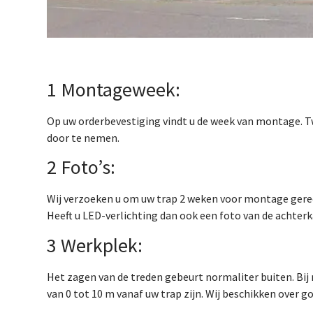
1 Montageweek:
Op uw orderbevestiging vindt u de week van montage. 
door te nemen.
2 Foto’s:
Wij verzoeken u om uw trap 2 weken voor montage geree
Heeft u LED-verlichting dan ook een foto van de achterk
3 Werkplek:
Het zagen van de treden gebeurt normaliter buiten. Bij
van 0 tot 10 m vanaf uw trap zijn. Wij beschikken over g