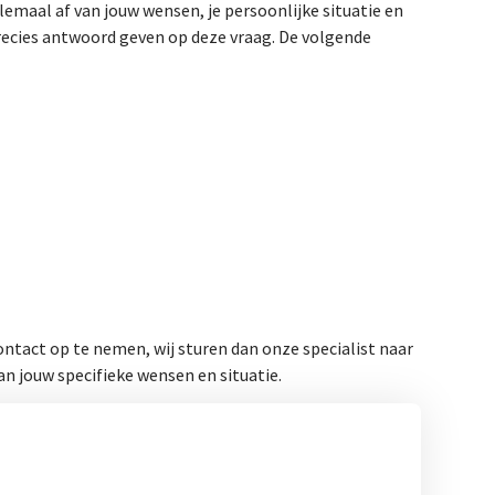
emaal af van jouw wensen, je persoonlijke situatie en
recies antwoord geven op deze vraag. De volgende
ntact op te nemen, wij sturen dan onze specialist naar
an jouw specifieke wensen en situatie.