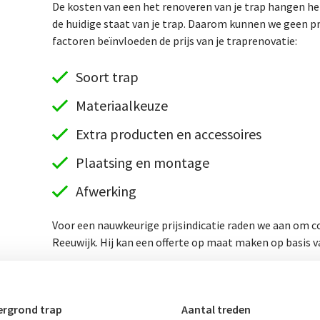
De kosten van een het renoveren van je trap hangen hel
de huidige staat van je trap. Daarom kunnen we geen p
factoren beïnvloeden de prijs van je traprenovatie:
Soort trap
Materiaalkeuze
Extra producten en accessoires
Plaatsing en montage
Afwerking
Voor een nauwkeurige prijsindicatie raden we aan om co
Reeuwijk. Hij kan een offerte op maat maken op basis v
rgrond trap
Aantal treden