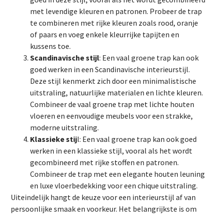
met levendige kleuren en patronen. Probeer de trap
te combineren met rijke kleuren zoals rood, oranje
of paars en voeg enkele kleurrijke tapijten en
kussens toe.
Scandinavische stijl
: Een vaal groene trap kan ook
goed werken in een Scandinavische interieurstijl.
Deze stijl kenmerkt zich door een minimalistische
uitstraling, natuurlijke materialen en lichte kleuren.
Combineer de vaal groene trap met lichte houten
vloeren en eenvoudige meubels voor een strakke,
moderne uitstraling.
Klassieke stij
l: Een vaal groene trap kan ook goed
werken in een klassieke stijl, vooral als het wordt
gecombineerd met rijke stoffen en patronen.
Combineer de trap met een elegante houten leuning
en luxe vloerbedekking voor een chique uitstraling.
Uiteindelijk hangt de keuze voor een interieurstijl af van
persoonlijke smaak en voorkeur. Het belangrijkste is om