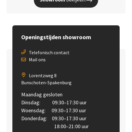
Openingstijden showroom
Telefonisch contact
Mail ons
Lorentzweg 8
Bunschoten-Spakenburg
Maandag gesloten
Dinsdag: 09:30–17:30 uur
Woensdag: 09:30–17:30 uur
Donderdag: 09:30–17:30 uur
18:00–21:00 uur