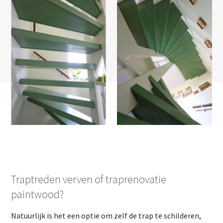
Traptreden verven of traprenovatie
paintwood?
Natuurlijk is het een optie om zelf de trap te schilderen,