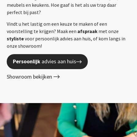
meubels en keukens. Hoe gaaf is het als uw trap daar
perfect bij past?
Vindt u het lastig om een keuze te maken of een
voorstelling te krijgen? Maak een
afspraak
met onze
styliste
voor persoonlijk advies aan huis, of kom langs in
onze showroom!
Persoonlijk
advies aan huis
Showroom bekijken