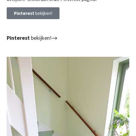
Pinterest
bekijken!
Pinterest
bekijken!