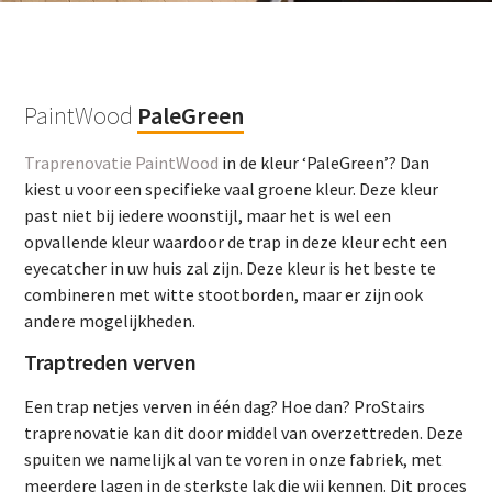
PaintWood
PaleGreen
Traprenovatie PaintWood
in de kleur ‘PaleGreen’? Dan
kiest u voor een specifieke vaal groene kleur. Deze kleur
past niet bij iedere woonstijl, maar het is wel een
opvallende kleur waardoor de trap in deze kleur echt een
eyecatcher in uw huis zal zijn. Deze kleur is het beste te
combineren met witte stootborden, maar er zijn ook
andere mogelijkheden.
Traptreden verven
Een trap netjes verven in één dag? Hoe dan? ProStairs
traprenovatie kan dit door middel van overzettreden. Deze
spuiten we namelijk al van te voren in onze fabriek, met
meerdere lagen in de sterkste lak die wij kennen. Dit proces