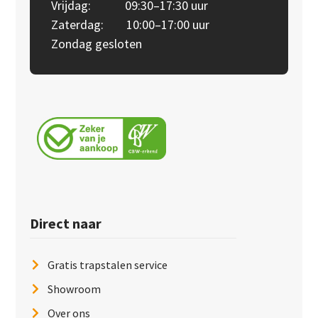
Vrijdag: 09:30–17:30 uur
Zaterdag: 10:00–17:00 uur
Zondag gesloten
Direct naar
Gratis trapstalen service
Showroom
Over ons