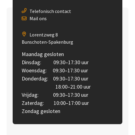
Telefonisch contact
Mail ons
Lorentzweg 8
Bunschoten-Spakenburg
Maandag gesloten
Dinsdag: 09:30–17:30 uur
Woensdag: 09:30–17:30 uur
Donderdag: 09:30–17:30 uur
18:00–21:00 uur
Vrijdag: 09:30–17:30 uur
Zaterdag: 10:00–17:00 uur
Zondag gesloten