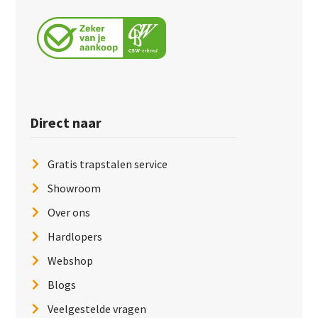
Direct naar
Gratis trapstalen service
Showroom
Over ons
Hardlopers
Webshop
Blogs
Veelgestelde vragen