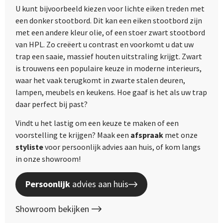
U kunt bijvoorbeeld kiezen voor lichte eiken treden met
een donker stootbord. Dit kan een eiken stootbord zijn
met een andere kleur olie, of een stoer zwart stootbord
van HPL. Zo creëert u contrast en voorkomt u dat uw
trap een saaie, massief houten uitstraling krijgt. Zwart
is trouwens een populaire keuze in moderne interieurs,
waar het vaak terugkomt in zwarte stalen deuren,
lampen, meubels en keukens. Hoe gaaf is het als uw trap
daar perfect bij past?
Vindt u het lastig om een keuze te maken of een
voorstelling te krijgen? Maak een
afspraak
met onze
styliste
voor persoonlijk advies aan huis, of kom langs
in onze showroom!
Persoonlijk
advies aan huis
Showroom bekijken