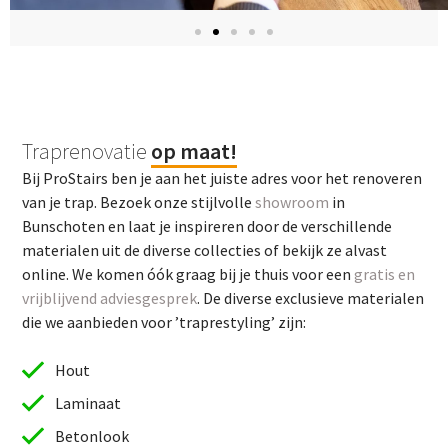
Traprenovatie
op maat!
Bij ProStairs ben je aan het juiste adres voor het renoveren
van je trap. Bezoek onze stijlvolle
showroom
in
Bunschoten en laat je inspireren door de verschillende
materialen uit de diverse collecties of bekijk ze alvast
online. We komen óók graag bij je thuis voor een
gratis en
vrijblijvend adviesgesprek
. De diverse exclusieve materialen
die we aanbieden voor ’traprestyling’ zijn:
Hout
Laminaat
Betonlook