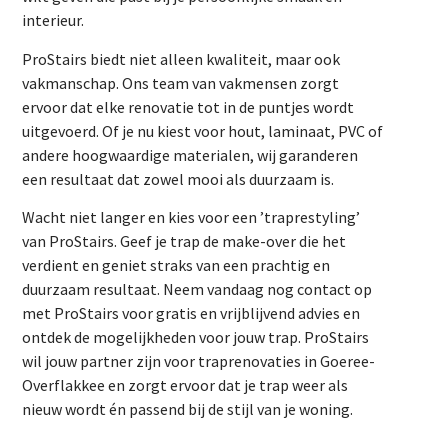
interieur.
ProStairs biedt niet alleen kwaliteit, maar ook
vakmanschap. Ons team van vakmensen zorgt
ervoor dat elke renovatie tot in de puntjes wordt
uitgevoerd. Of je nu kiest voor hout, laminaat, PVC of
andere hoogwaardige materialen, wij garanderen
een resultaat dat zowel mooi als duurzaam is.
Wacht niet langer en kies voor een ’traprestyling’
van ProStairs. Geef je trap de make-over die het
verdient en geniet straks van een prachtig en
duurzaam resultaat. Neem vandaag nog contact op
met ProStairs voor gratis en vrijblijvend advies en
ontdek de mogelijkheden voor jouw trap. ProStairs
wil jouw partner zijn voor traprenovaties in Goeree-
Overflakkee en zorgt ervoor dat je trap weer als
nieuw wordt én passend bij de stijl van je woning.