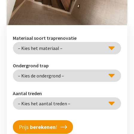
Materiaal soort traprenovatie
Ondergrond trap
Aantal treden
Prijs
berekenen
!