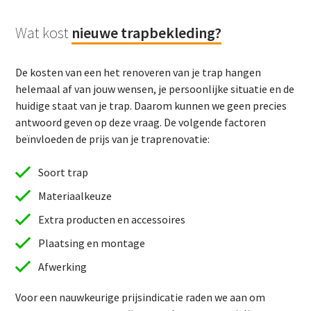
Wat kost
nieuwe trapbekleding?
De kosten van een het renoveren van je trap hangen
helemaal af van jouw wensen, je persoonlijke situatie en de
huidige staat van je trap. Daarom kunnen we geen precies
antwoord geven op deze vraag. De volgende factoren
beïnvloeden de prijs van je traprenovatie:
Soort trap
Materiaalkeuze
Extra producten en accessoires
Plaatsing en montage
Afwerking
Voor een nauwkeurige prijsindicatie raden we aan om