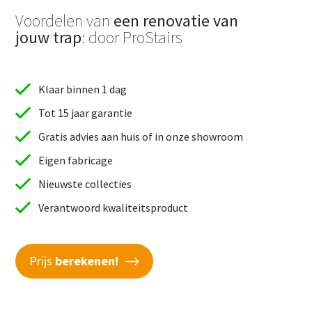
Voordelen van
een renovatie van
jouw trap
: door ProStairs
Klaar binnen 1 dag
Tot 15 jaar garantie
Gratis advies aan huis of in onze showroom
Eigen fabricage
Nieuwste collecties
Verantwoord kwaliteitsproduct
Prijs
berekenen!