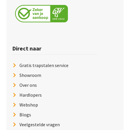
Direct naar
Gratis trapstalen service
Showroom
Over ons
Hardlopers
Webshop
Blogs
Veelgestelde vragen