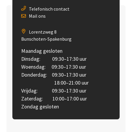
Telefonisch contact
Mail ons
Lorentzweg 8
Bunschoten-Spakenburg
Maandag gesloten
Dinsdag: 09:30–17:30 uur
Woensdag: 09:30–17:30 uur
Donderdag: 09:30–17:30 uur
18:00–21:00 uur
Vrijdag: 09:30–17:30 uur
Zaterdag: 10:00–17:00 uur
Zondag gesloten