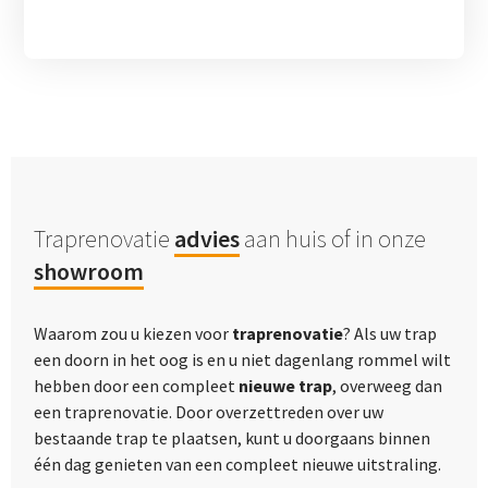
Traprenovatie
advies
aan huis of in onze
showroom
Waarom zou u kiezen voor
traprenovatie
? Als uw trap
een doorn in het oog is en u niet dagenlang rommel wilt
hebben door een compleet
nieuwe trap
, overweeg dan
een traprenovatie. Door overzettreden over uw
bestaande trap te plaatsen, kunt u doorgaans binnen
één dag genieten van een compleet nieuwe uitstraling.