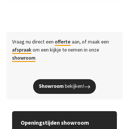
Vraag nu direct een
offerte
aan, of maak een
afspraak
om een kijkje te nemen in onze
showroom
Showroom
bekijken!
Openingstijden showroom