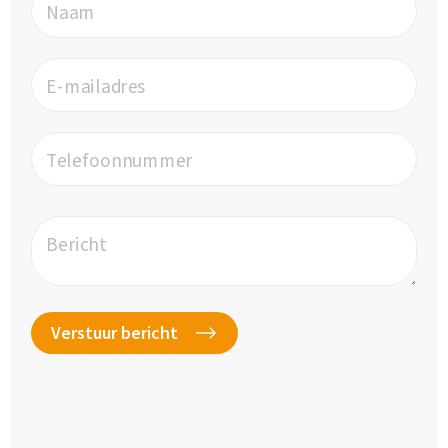
Naam
E-mailadres
Telefoonnummer
Bericht