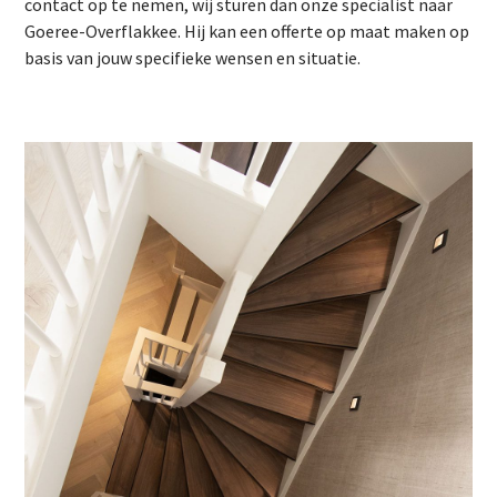
contact op te nemen, wij sturen dan onze specialist naar
Goeree-Overflakkee. Hij kan een offerte op maat maken op
basis van jouw specifieke wensen en situatie.