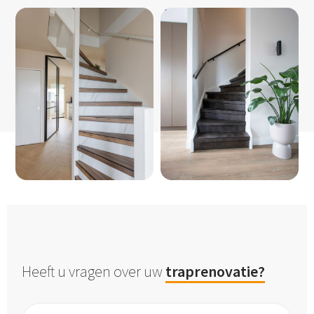
Heeft u vragen over uw
traprenovatie?