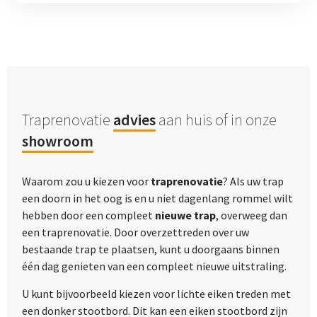
Traprenovatie
advies
aan huis of in onze
showroom
Waarom zou u kiezen voor
traprenovatie
? Als uw trap
een doorn in het oog is en u niet dagenlang rommel wilt
hebben door een compleet
nieuwe trap
, overweeg dan
een traprenovatie. Door overzettreden over uw
bestaande trap te plaatsen, kunt u doorgaans binnen
één dag genieten van een compleet nieuwe uitstraling.
U kunt bijvoorbeeld kiezen voor lichte eiken treden met
een donker stootbord. Dit kan een eiken stootbord zijn