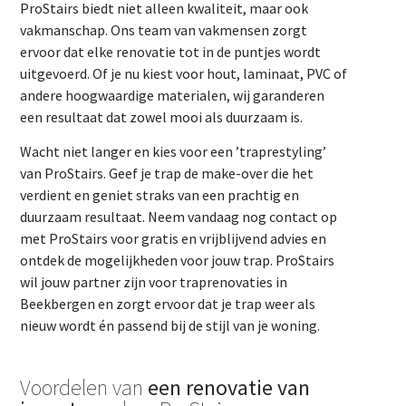
ProStairs biedt niet alleen kwaliteit, maar ook
vakmanschap. Ons team van vakmensen zorgt
ervoor dat elke renovatie tot in de puntjes wordt
uitgevoerd. Of je nu kiest voor hout, laminaat, PVC of
andere hoogwaardige materialen, wij garanderen
een resultaat dat zowel mooi als duurzaam is.
Wacht niet langer en kies voor een ’traprestyling’
van ProStairs. Geef je trap de make-over die het
verdient en geniet straks van een prachtig en
duurzaam resultaat. Neem vandaag nog contact op
met ProStairs voor gratis en vrijblijvend advies en
ontdek de mogelijkheden voor jouw trap. ProStairs
wil jouw partner zijn voor traprenovaties in
Beekbergen en zorgt ervoor dat je trap weer als
nieuw wordt én passend bij de stijl van je woning.
Voordelen van
een renovatie van