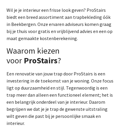
Wil je je interieur een frisse look geven? ProStairs
biedt een breed assortiment aan trapbekleding óók
in Beekbergen. Onze ervaren adviseurs komen graag
bij je thuis voor gratis en vrijblijvend advies en een op
maat gemaakte kostenberekening.
Waarom kiezen
voor
ProStairs
?
Een renovatie van jouw trap door ProStairs is een
investering in de toekomst van je woning. Onze focus
ligt op duurzaamheid en stijl. Tegenwoordig is een
trap meer dan alleen een functioneel element; het is
een belangrijk onderdeel van je interieur. Daarom
begrijpen we dat je je trap de gewenste uitstraling
wilt geven die past bij je persoonlijke smaak en
interieur.