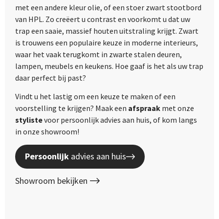
met een andere kleur olie, of een stoer zwart stootbord
van HPL. Zo creëert u contrast en voorkomt u dat uw
trap een saaie, massief houten uitstraling krijgt. Zwart
is trouwens een populaire keuze in moderne interieurs,
waar het vaak terugkomt in zwarte stalen deuren,
lampen, meubels en keukens. Hoe gaaf is het als uw trap
daar perfect bij past?
Vindt u het lastig om een keuze te maken of een
voorstelling te krijgen? Maak een
afspraak
met onze
styliste
voor persoonlijk advies aan huis, of kom langs
in onze showroom!
Persoonlijk
advies aan huis
Showroom bekijken