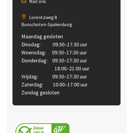
Mail ons
Lorentzweg 8
Bunschoten-Spakenburg
Maandag gesloten
Dinsdag: 09:30–17:30 uur
Woensdag: 09:30–17:30 uur
Donderdag: 09:30–17:30 uur
18:00–21:00 uur
Vrijdag: 09:30–17:30 uur
Zaterdag: 10:00–17:00 uur
Zondag gesloten