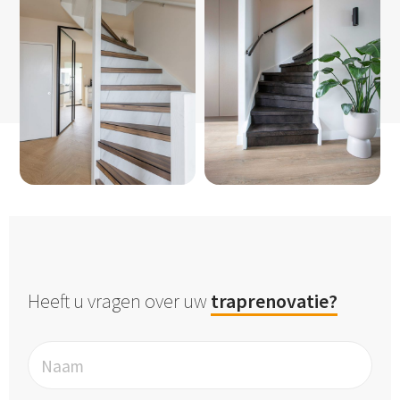
Heeft u vragen over uw
traprenovatie?
Naam