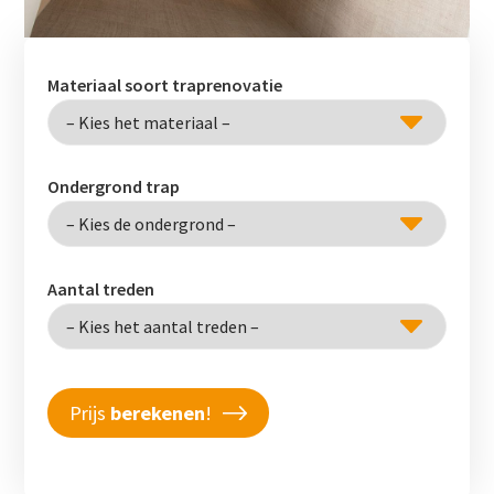
Materiaal soort traprenovatie
Ondergrond trap
Aantal treden
Prijs
berekenen
!