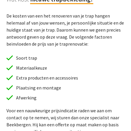
De kosten van een het renoveren van je trap hangen
helemaal af van jouw wensen, je persoonlijke situatie en de
huidige staat van je trap. Daarom kunnen we geen precies
antwoord geven op deze vraag. De volgende factoren
beïnvloeden de prijs van je traprenovatie:
Soort trap
Materiaalkeuze
Extra producten en accessoires
Plaatsing en montage
Afwerking
Voor een nauwkeurige prijsindicatie raden we aan om
contact op te nemen, wij sturen dan onze specialist naar
Beekbergen. Hij kan een offerte op maat maken op basis