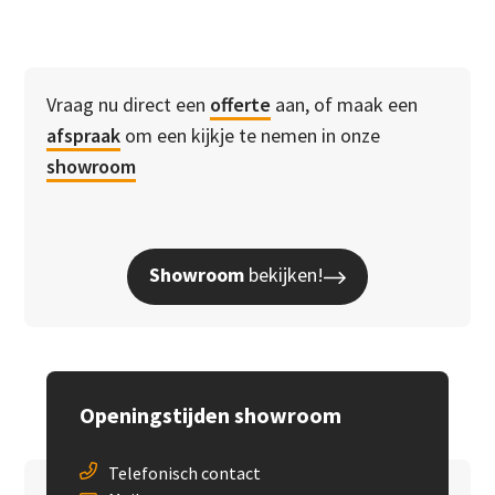
Vraag nu direct een
offerte
aan, of maak een
afspraak
om een kijkje te nemen in onze
showroom
Showroom
bekijken!
Openingstijden showroom
Telefonisch contact