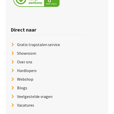
Direct naar
Gratis trapstalen service
Showroom
Over ons
Hardlopers
Webshop
Blogs
Veelgestelde vragen
Vacatures