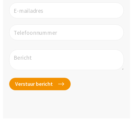
E-mailadres
Telefoonnummer
Bericht