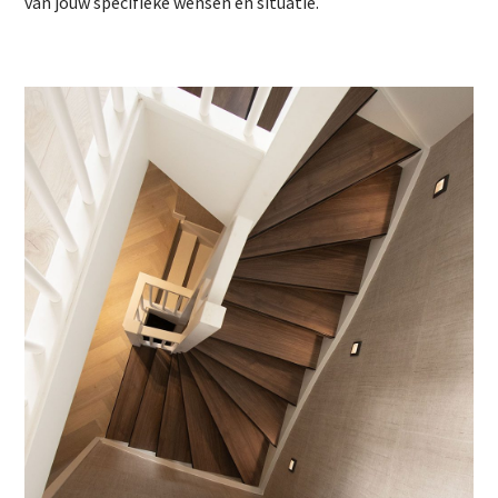
van jouw specifieke wensen en situatie.