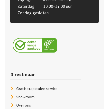
Zaterdag: 10:00–17:00 uur
Zondag gesloten
Direct naar
Gratis trapstalen service
Showroom
Over ons