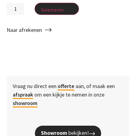
Selecteren
Naar afrekenen
Vraag nu direct een
offerte
aan, of maak een
afspraak
om een kijkje te nemen in onze
showroom
Showroom
bekijken!