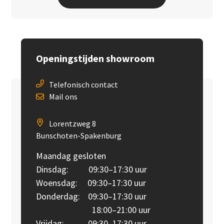
Openingstijden showroom
Telefonisch contact
Mail ons
Lorentzweg 8
Bunschoten-Spakenburg
Maandag gesloten
Dinsdag: 09:30–17:30 uur
Woensdag: 09:30–17:30 uur
Donderdag: 09:30–17:30 uur
18:00–21:00 uur
Vrijdag: 09:30–17:30 uur