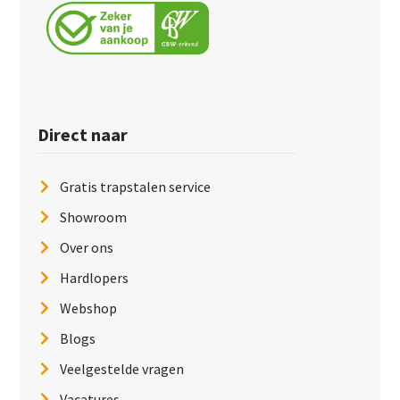
Direct naar
Gratis trapstalen service
Showroom
Over ons
Hardlopers
Webshop
Blogs
Veelgestelde vragen
Vacatures