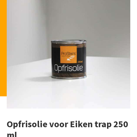
Opfrisolie voor Eiken trap 250
ml