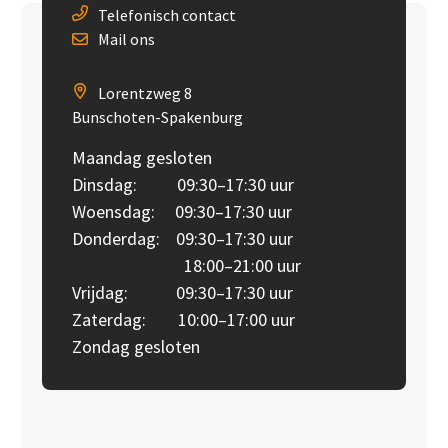
Telefonisch contact
Mail ons
Lorentzweg 8
Bunschoten-Spakenburg
Maandag gesloten
Dinsdag: 09:30–17:30 uur
Woensdag: 09:30–17:30 uur
Donderdag: 09:30–17:30 uur
18:00–21:00 uur
Vrijdag: 09:30–17:30 uur
Zaterdag: 10:00–17:00 uur
Zondag gesloten