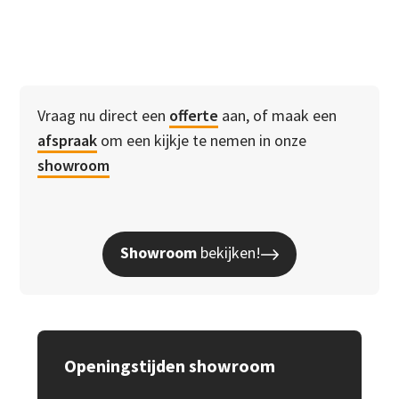
Vraag nu direct een
offerte
aan, of maak een
afspraak
om een kijkje te nemen in onze
showroom
Showroom
bekijken!
Openingstijden showroom