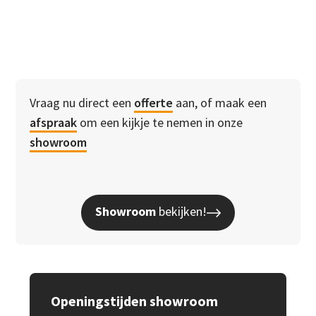
Vraag nu direct een
offerte
aan, of maak een
afspraak
om een kijkje te nemen in onze
showroom
Showroom
bekijken!
Openingstijden showroom