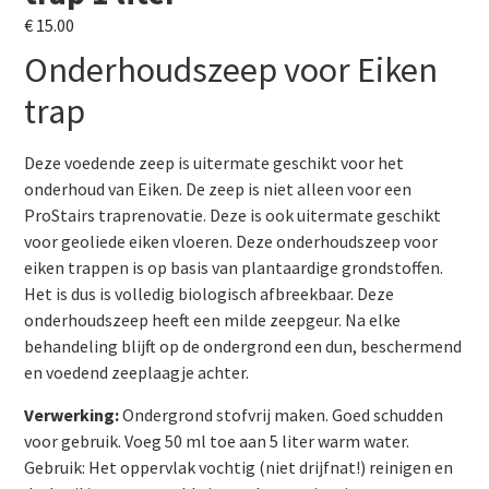
€
15.00
Onderhoudszeep voor Eiken
trap
Deze voedende zeep is uitermate geschikt voor het
onderhoud van Eiken. De zeep is niet alleen voor een
ProStairs traprenovatie. Deze is ook uitermate geschikt
voor geoliede eiken vloeren. Deze onderhoudszeep voor
eiken trappen is op basis van plantaardige grondstoffen.
Het is dus is volledig biologisch afbreekbaar. Deze
onderhoudszeep heeft een milde zeepgeur. Na elke
behandeling blijft op de ondergrond een dun, beschermend
en voedend zeeplaagje achter.
Verwerking:
Ondergrond stofvrij maken. Goed schudden
voor gebruik. Voeg 50 ml toe aan 5 liter warm water.
Gebruik: Het oppervlak vochtig (niet drijfnat!) reinigen en