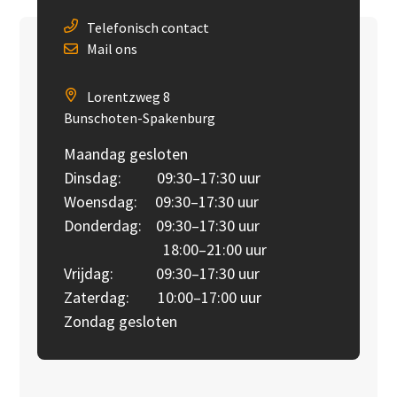
Telefonisch contact
Mail ons
Lorentzweg 8
Bunschoten-Spakenburg
Maandag gesloten
Dinsdag: 09:30–17:30 uur
Woensdag: 09:30–17:30 uur
Donderdag: 09:30–17:30 uur
18:00–21:00 uur
Vrijdag: 09:30–17:30 uur
Zaterdag: 10:00–17:00 uur
Zondag gesloten