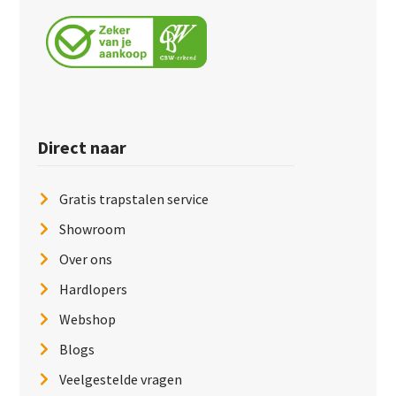
Direct naar
Gratis trapstalen service
Showroom
Over ons
Hardlopers
Webshop
Blogs
Veelgestelde vragen