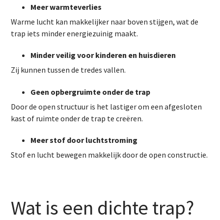
Meer warmteverlies
Warme lucht kan makkelijker naar boven stijgen, wat de
trap iets minder energiezuinig maakt.
Minder veilig voor kinderen en huisdieren
Zij kunnen tussen de tredes vallen.
Geen opbergruimte onder de trap
Door de open structuur is het lastiger om een afgesloten
kast of ruimte onder de trap te creëren.
Meer stof door luchtstroming
Stof en lucht bewegen makkelijk door de open constructie.
Wat is een dichte trap?