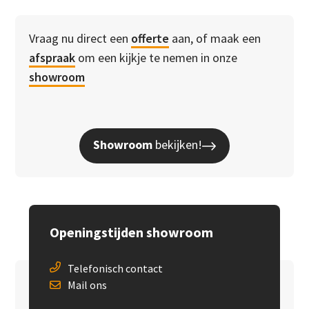
Vraag nu direct een
offerte
aan, of maak een
afspraak
om een kijkje te nemen in onze
showroom
Showroom
bekijken!
Openingstijden showroom
Telefonisch contact
Mail ons