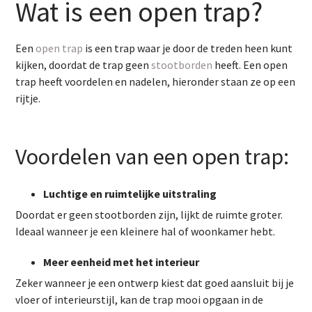
Wat is een open trap?
Een
open trap
is een trap waar je door de treden heen kunt
kijken, doordat de trap geen
stootborden
heeft. Een open
trap heeft voordelen en nadelen, hieronder staan ze op een
rijtje.
Voordelen van een open trap:
Luchtige en ruimtelijke uitstraling
Doordat er geen stootborden zijn, lijkt de ruimte groter.
Ideaal wanneer je een kleinere hal of woonkamer hebt.
Meer eenheid met het interieur
Zeker wanneer je een ontwerp kiest dat goed aansluit bij je
vloer of interieurstijl, kan de trap mooi opgaan in de