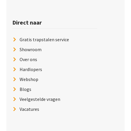
Direct naar
Gratis trapstalen service
Showroom
Over ons
Hardlopers
Webshop
Blogs
Veelgestelde vragen
Vacatures