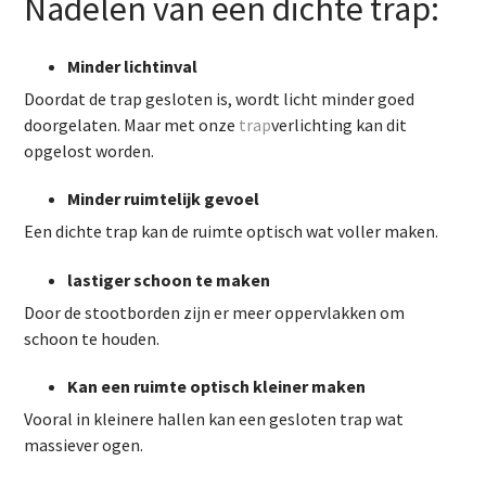
Nadelen van een dichte trap:
Minder lichtinval
Doordat de trap gesloten is, wordt licht minder goed
doorgelaten. Maar met onze
trap
verlichting
kan dit
opgelost worden.
Minder ruimtelijk gevoel
Een dichte trap kan de ruimte optisch wat voller maken.
lastiger schoon te maken
Door de stootborden zijn er meer oppervlakken om
schoon te houden.
Kan een ruimte optisch kleiner maken
Vooral in kleinere hallen kan een gesloten trap wat
massiever ogen.