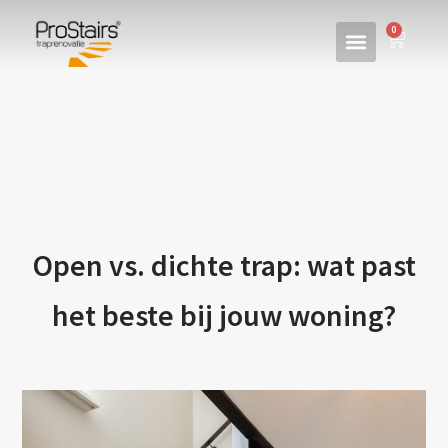
0
Open vs. dichte trap: wat past
het beste bij jouw woning?