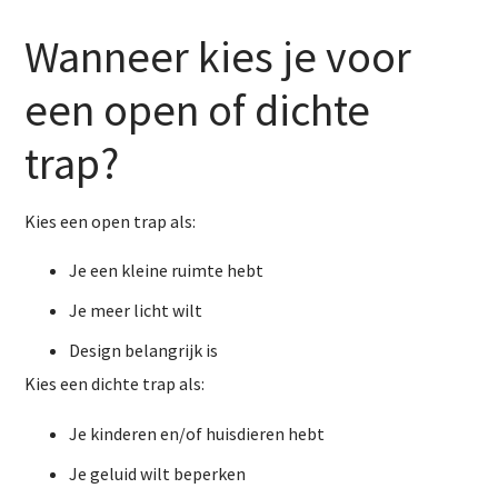
Wanneer kies je voor
een open of dichte
trap?
Kies een open trap als:
Je een kleine ruimte hebt
Je meer licht wilt
Design belangrijk is
Kies een dichte trap als:
Je kinderen en/of huisdieren hebt
Je geluid wilt beperken