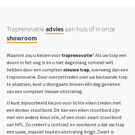
Traprenovatie
advies
aan huis of in onze
showroom
Waarom zou u kiezen voor
traprenovatie
? Als uw trap een
doorn in het oog is en u niet dagenlang rommel wilt
hebben door een compleet
nieuwe trap
, overweeg dan een
traprenovatie. Door overzettreden over uw bestaande trap
te plaatsen, kunt u doorgaans binnen één dag genieten
van een compleet nieuwe uitstraling.
U kunt bijvoorbeeld kiezen voor lichte eiken treden met
een donker stootbord. Dit kan een eiken stootbord zijn
met een andere kleur olie, of een stoer zwart stootbord
van HPL. Zo creëert u contrast en voorkomt u dat uw trap
een saaie, massief houten uitstraling krijgt. Zwart is