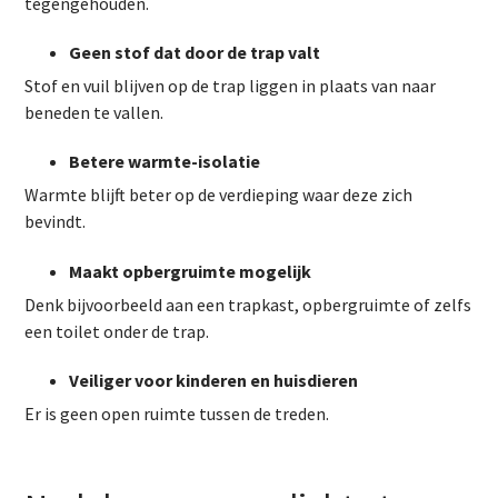
tegengehouden.
Geen stof dat door de trap valt
Stof en vuil blijven op de trap liggen in plaats van naar
beneden te vallen.
Betere warmte-isolatie
Warmte blijft beter op de verdieping waar deze zich
bevindt.
Maakt opbergruimte mogelijk
Denk bijvoorbeeld aan een trapkast, opbergruimte of zelfs
een toilet onder de trap.
Veiliger voor kinderen en huisdieren
Er is geen open ruimte tussen de treden.