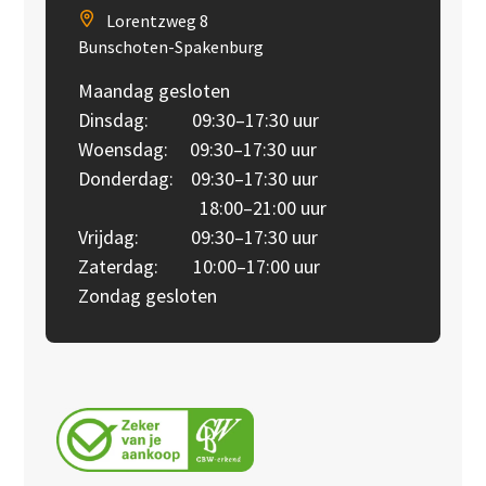
Lorentzweg 8
Bunschoten-Spakenburg
Maandag gesloten
Dinsdag: 09:30–17:30 uur
Woensdag: 09:30–17:30 uur
Donderdag: 09:30–17:30 uur
18:00–21:00 uur
Vrijdag: 09:30–17:30 uur
Zaterdag: 10:00–17:00 uur
Zondag gesloten