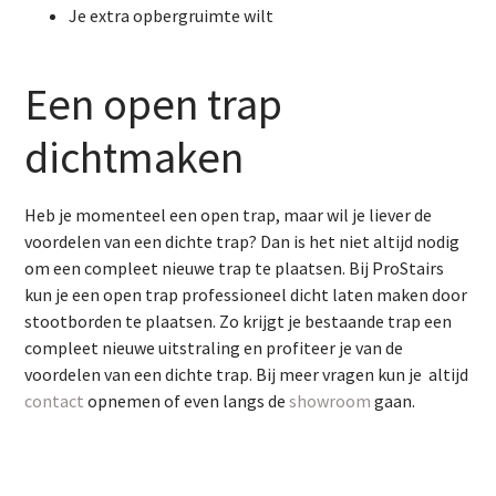
Je extra opbergruimte wilt
Een open trap
dichtmaken
Heb je momenteel een open trap, maar wil je liever de
voordelen van een dichte trap? Dan is het niet altijd nodig
om een compleet nieuwe trap te plaatsen. Bij ProStairs
kun je een open trap professioneel dicht laten maken door
stootborden te plaatsen. Zo krijgt je bestaande trap een
compleet nieuwe uitstraling en profiteer je van de
voordelen van een dichte trap.
Bij meer vragen kun je altijd
contact
opnemen of even langs de
showroom
gaan.