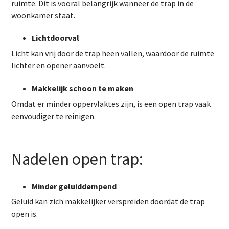
ruimte. Dit is vooral belangrijk wanneer de trap in de
woonkamer staat.
Lichtdoorval
Licht kan vrij door de trap heen vallen, waardoor de ruimte
lichter en opener aanvoelt.
Makkelijk schoon te maken
Omdat er minder oppervlaktes zijn, is een open trap vaak
eenvoudiger te reinigen.
Nadelen open trap:
Minder geluiddempend
Geluid kan zich makkelijker verspreiden doordat de trap
open is.