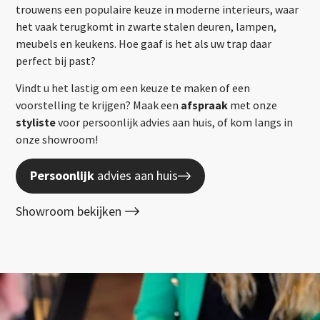
trouwens een populaire keuze in moderne interieurs, waar
het vaak terugkomt in zwarte stalen deuren, lampen,
meubels en keukens. Hoe gaaf is het als uw trap daar
perfect bij past?
Vindt u het lastig om een keuze te maken of een
voorstelling te krijgen? Maak een
afspraak
met onze
styliste
voor persoonlijk advies aan huis, of kom langs in
onze showroom!
Persoonlijk
advies aan huis
Showroom bekijken