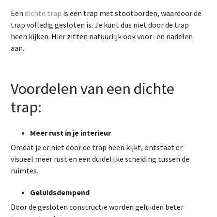
Een
dichte trap
is een trap met stootborden, waardoor de
trap volledig gesloten is. Je kunt dus niet door de trap
heen kijken. Hier zitten natuurlijk ook voor- en nadelen
aan.
Voordelen van een dichte
trap:
Meer rust in je interieur
Omdat je er niet door de trap heen kijkt, ontstaat er
visueel meer rust en een duidelijke scheiding tussen de
ruimtes.
Geluidsdempend
Door de gesloten constructie worden geluiden beter