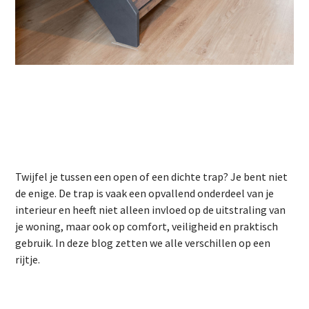
Twijfel je tussen een open of een dichte trap? Je bent niet
de enige. De trap is vaak een opvallend onderdeel van je
interieur en heeft niet alleen invloed op de uitstraling van
je woning, maar ook op comfort, veiligheid en praktisch
gebruik. In deze blog zetten we alle verschillen op een
rijtje.