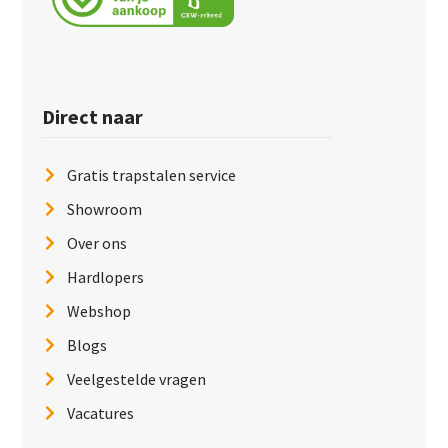
Direct naar
Gratis trapstalen service
Showroom
Over ons
Hardlopers
Webshop
Blogs
Veelgestelde vragen
Vacatures