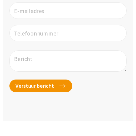
E-mailadres
Telefoonnummer
Bericht