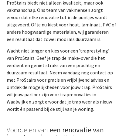
ProStairs biedt niet alleen kwaliteit, maar ook
vakmanschap. Ons team van vakmensen zorgt
ervoor dat elke renovatie tot in de puntjes wordt
uitgevoerd. Of je nu kiest voor hout, laminaat, PVC of
andere hoogwaardige materialen, wij garanderen
een resultaat dat zowel mooi als duurzaam is.
Wacht niet langer en kies voor een ’traprestyling’
van ProStairs. Geef je trap de make-over die het
verdient en geniet straks van een prachtig en
duurzaam resultaat. Neem vandaag nog contact op
met ProStairs voor gratis en vrijblijvend advies en
ontdek de mogelijkheden voor jouw trap. ProStairs
wil jouw partner zijn voor traprenovaties in
Waalwijk en zorgt ervoor dat je trap weer als nieuw
wordt én passend bij de stijl van je woning.
Voordelen van
een renovatie van