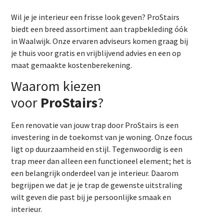
Wil je je interieur een frisse look geven? ProStairs
biedt een breed assortiment aan trapbekleding óók
in Waalwijk. Onze ervaren adviseurs komen graag bij
je thuis voor gratis en vrijblijvend advies en een op
maat gemaakte kostenberekening.
Waarom kiezen
voor
ProStairs
?
Een renovatie van jouw trap door ProStairs is een
investering in de toekomst van je woning. Onze focus
ligt op duurzaamheid en stijl. Tegenwoordig is een
trap meer dan alleen een functioneel element; het is
een belangrijk onderdeel van je interieur. Daarom
begrijpen we dat je je trap de gewenste uitstraling
wilt geven die past bij je persoonlijke smaak en
interieur.