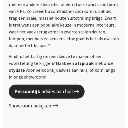
met een andere kleur olie, of een stoer zwart stootbord
van HPL. Zo creëert u contrast en voorkomt u dat uw
trap een saaie, massief houten uitstraling krijgt. Zwart
is trouwens een populaire keuze in moderne interieurs,
waar het vaak terugkomt in zwarte stalen deuren,
lampen, meubels en keukens. Hoe gaaf is het als uw trap
daar perfect bij past?
Vindt u het lastig om een keuze te maken of een
voorstelling te krijgen? Maak een
afspraak
met onze
styliste
voor persoonlijk advies aan huis, of kom langs
in onze showroom!
Persoonlijk
advies aan huis
Showroom bekijken