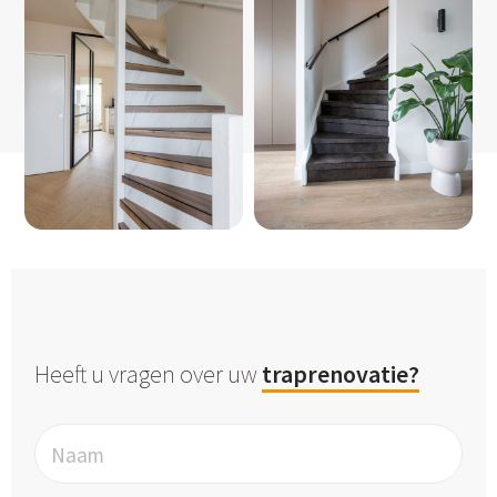
Heeft u vragen over uw
traprenovatie?
Naam