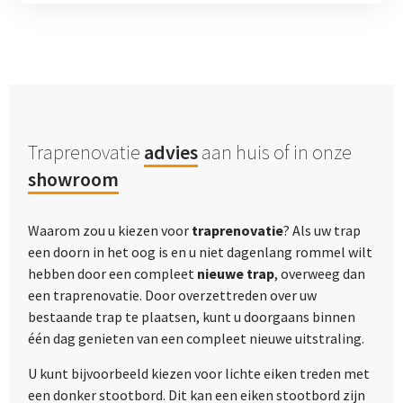
Traprenovatie
advies
aan huis of in onze
showroom
Waarom zou u kiezen voor
traprenovatie
? Als uw trap
een doorn in het oog is en u niet dagenlang rommel wilt
hebben door een compleet
nieuwe trap
, overweeg dan
een traprenovatie. Door overzettreden over uw
bestaande trap te plaatsen, kunt u doorgaans binnen
één dag genieten van een compleet nieuwe uitstraling.
U kunt bijvoorbeeld kiezen voor lichte eiken treden met
een donker stootbord. Dit kan een eiken stootbord zijn