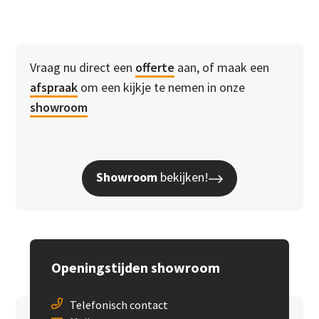
Vraag nu direct een
offerte
aan, of maak een
afspraak
om een kijkje te nemen in onze
showroom
Showroom
bekijken!
Openingstijden showroom
Telefonisch contact