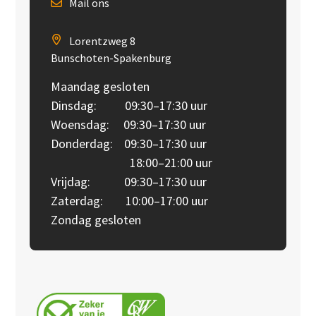
Mail ons
Lorentzweg 8
Bunschoten-Spakenburg
Maandag gesloten
Dinsdag: 09:30–17:30 uur
Woensdag: 09:30–17:30 uur
Donderdag: 09:30–17:30 uur
18:00–21:00 uur
Vrijdag: 09:30–17:30 uur
Zaterdag: 10:00–17:00 uur
Zondag gesloten