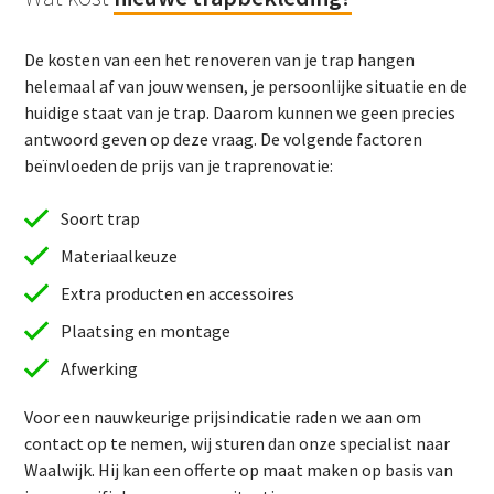
De kosten van een het renoveren van je trap hangen
helemaal af van jouw wensen, je persoonlijke situatie en de
huidige staat van je trap. Daarom kunnen we geen precies
antwoord geven op deze vraag. De volgende factoren
beïnvloeden de prijs van je traprenovatie:
Soort trap
Materiaalkeuze
Extra producten en accessoires
Plaatsing en montage
Afwerking
Voor een nauwkeurige prijsindicatie raden we aan om
contact op te nemen, wij sturen dan onze specialist naar
Waalwijk. Hij kan een offerte op maat maken op basis van