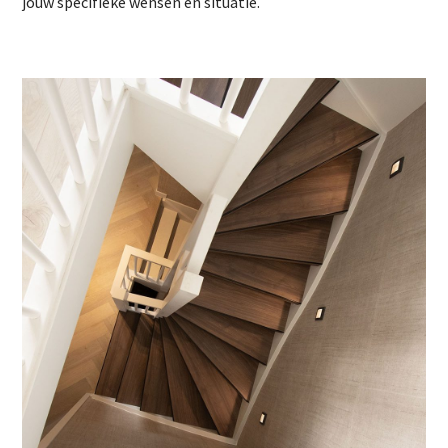
jouw specifieke wensen en situatie.