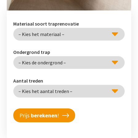
Materiaal soort traprenovatie
Ondergrond trap
Aantal treden
Prijs
berekenen
!