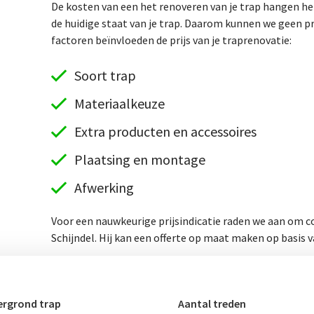
De kosten van een het renoveren van je trap hangen hel
de huidige staat van je trap. Daarom kunnen we geen p
factoren beïnvloeden de prijs van je traprenovatie:
Soort trap
Materiaalkeuze
Extra producten en accessoires
Plaatsing en montage
Afwerking
Voor een nauwkeurige prijsindicatie raden we aan om co
Schijndel. Hij kan een offerte op maat maken op basis v
rgrond trap
Aantal treden