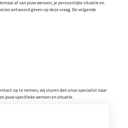
emaal af van jouw wensen, je persoonlijke situatie en
recies antwoord geven op deze vraag. De volgende
ntact op te nemen, wij sturen dan onze specialist naar
an jouw specifieke wensen en situatie.