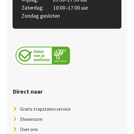
Zaterdag: 10:00–17:00 uur
Zondag gesloten
Direct naar
Gratis trapstalen service
Showroom
Over ons