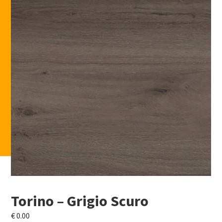
Torino – Grigio Scuro
€
0.00