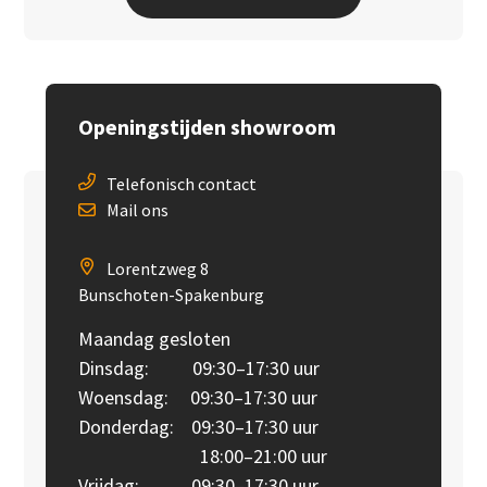
Openingstijden showroom
Telefonisch contact
Mail ons
Lorentzweg 8
Bunschoten-Spakenburg
Maandag gesloten
Dinsdag: 09:30–17:30 uur
Woensdag: 09:30–17:30 uur
Donderdag: 09:30–17:30 uur
18:00–21:00 uur
Vrijdag: 09:30–17:30 uur