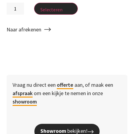
Selecteren
Naar afrekenen
Vraag nu direct een
offerte
aan, of maak een
afspraak
om een kijkje te nemen in onze
showroom
Showroom
bekijken!