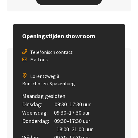
Openingstijden showroom
Telefonisch contact
Mail ons
Lorentzweg 8
Bunschoten-Spakenburg
Maandag gesloten
Dinsdag: 09:30–17:30 uur
Woensdag: 09:30–17:30 uur
Donderdag: 09:30–17:30 uur
18:00–21:00 uur
Vrijdag: 09:30–17:30 uur