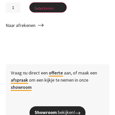
Selecteren
Naar afrekenen
Vraag nu direct een
offerte
aan, of maak een
afspraak
om een kijkje te nemen in onze
showroom
Showroom
bekijken!