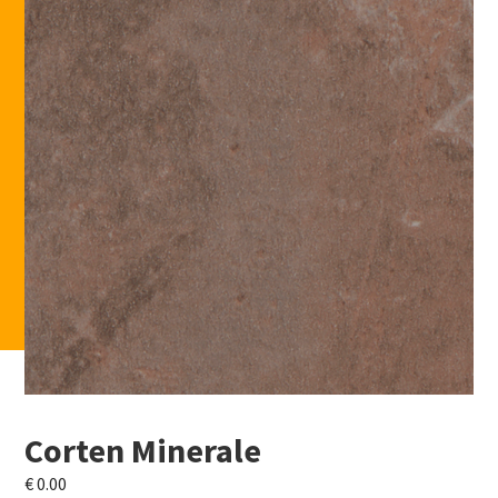
Corten Minerale
€
0.00