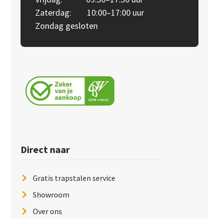
Zaterdag: 10:00–17:00 uur
Zondag gesloten
Direct naar
Gratis trapstalen service
Showroom
Over ons